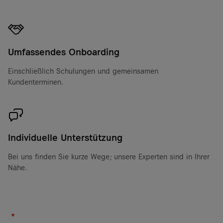
Umfassendes Onboarding
Einschließlich Schulungen und gemeinsamen
Kundenterminen.
Individuelle Unterstützung
Bei uns finden Sie kurze Wege; unsere Experten sind in Ihrer
Nähe.