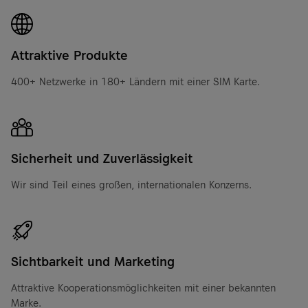
Attraktive Produkte
400+ Netzwerke in 180+ Ländern mit einer SIM Karte.
Sicherheit und Zuverlässigkeit
Wir sind Teil eines großen, internationalen Konzerns.
Sichtbarkeit und Marketing
Attraktive Kooperationsmöglichkeiten mit einer bekannten
Marke.