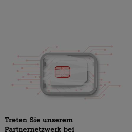
Treten Sie unserem
Partnernetzwerk bei