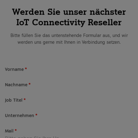
Werden Sie unser nächster
IoT Connectivity Reseller
Bitte füllen Sie das untenstehende Formular aus, und wir
werden uns gerne mit Ihnen in Verbindung setzen.
Vorname
*
Nachname
*
Job Titel
*
Unternehmen
*
Mail
*