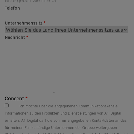
Telefon
Unternehmenssitz
*
Nachricht
*
Consent
*
Ich möchte über die angegebenen Kommunikationskanäle
Informationen zu den Produkten und Dienstleistungen von A1 Digital
erhalten. A1 Digital darf die von mir angegebenen Kontaktdaten an das
für meinen Fall zuständige Unternehmen der Gruppe weitergeben