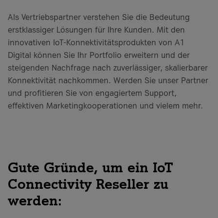
Als Vertriebspartner verstehen Sie die Bedeutung
erstklassiger Lösungen für Ihre Kunden. Mit den
innovativen IoT-Konnektivitätsprodukten von A1
Digital können Sie Ihr Portfolio erweitern und der
steigenden Nachfrage nach zuverlässiger, skalierbarer
Konnektivität nachkommen. Werden Sie unser Partner
und profitieren Sie von engagiertem Support,
effektiven Marketingkooperationen und vielem mehr.
Gute Gründe, um ein IoT
Connectivity Reseller zu
werden: