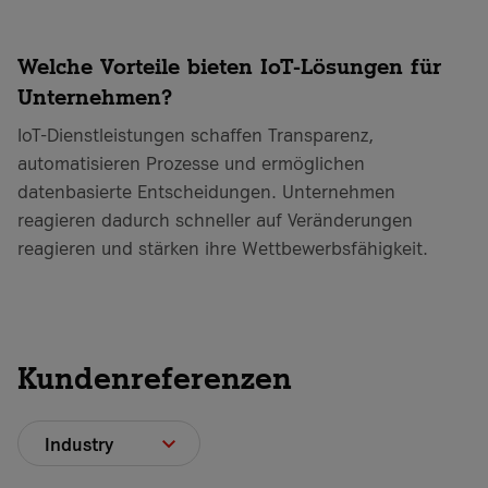
Welche Vorteile bieten IoT-Lösungen für
Unternehmen?
IoT-Dienstleistungen schaffen Transparenz,
automatisieren Prozesse und ermöglichen
datenbasierte Entscheidungen. Unternehmen
reagieren dadurch schneller auf Veränderungen
reagieren und stärken ihre Wettbewerbsfähigkeit.
Kundenreferenzen
Industry