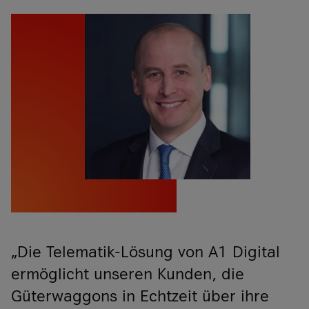
„Die Telematik-Lösung von A1 Digital
ermöglicht unseren Kunden, die
Güterwaggons in Echtzeit über ihre