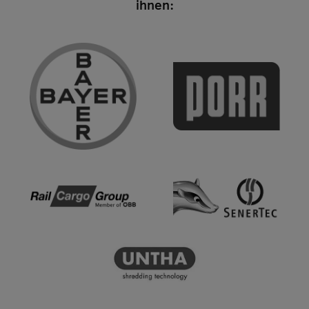
ihnen: