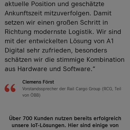
aktuelle Position und geschätzte
Ankunftszeit mitzuverfolgen. Damit
setzen wir einen großen Schritt in
Richtung modernste Logistik. Wir sind
mit der entwickelten Lösung von A1
Digital sehr zufrieden, besonders
schätzen wir die stimmige Kombination
aus Hardware und Software.“
Clemens Först
Vorstandssprecher der Rail Cargo Group (RCG, Teil
von ÖBB)
Über 700 Kunden nutzen bereits erfolgreich
unsere IoT-Lösungen. Hier sind einige von