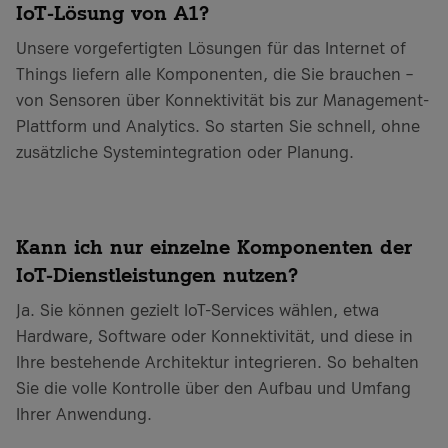
IoT‑Lösung von A1?
Unsere vorgefertigten Lösungen für das Internet of
Things liefern alle Komponenten, die Sie brauchen –
von Sensoren über Konnektivität bis zur Management-
Plattform und Analytics. So starten Sie schnell, ohne
zusätzliche Systemintegration oder Planung.
Kann ich nur einzelne Komponenten der
IoT-Dienstleistungen nutzen?
Ja. Sie können gezielt IoT-Services wählen, etwa
Hardware, Software oder Konnektivität, und diese in
Ihre bestehende Architektur integrieren. So behalten
Sie die volle Kontrolle über den Aufbau und Umfang
Ihrer Anwendung.