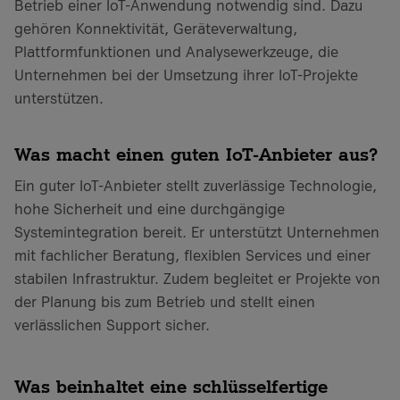
Betrieb einer IoT-Anwendung notwendig sind. Dazu
gehören Konnektivität, Geräteverwaltung,
Plattformfunktionen und Analysewerkzeuge, die
Unternehmen bei der Umsetzung ihrer IoT-Projekte
unterstützen.
Was macht einen guten IoT-Anbieter aus?
Ein guter IoT-Anbieter stellt zuverlässige Technologie,
hohe Sicherheit und eine durchgängige
Systemintegration bereit. Er unterstützt Unternehmen
mit fachlicher Beratung, flexiblen Services und einer
stabilen Infrastruktur. Zudem begleitet er Projekte von
der Planung bis zum Betrieb und stellt einen
verlässlichen Support sicher.
Was beinhaltet eine schlüsselfertige