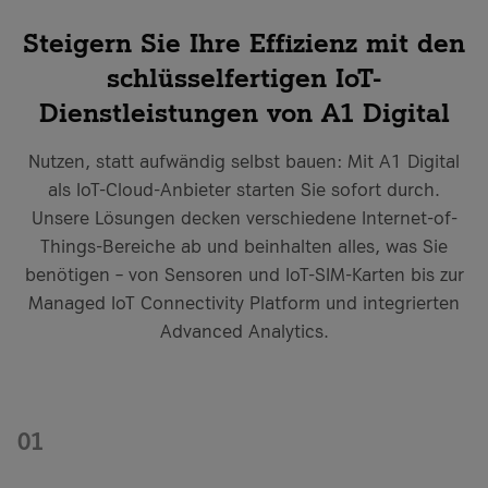
Steigern Sie Ihre Effizienz mit den
schlüsselfertigen IoT-
Dienstleistungen von A1 Digital
Nutzen, statt aufwändig selbst bauen: Mit A1 Digital
als IoT-Cloud-Anbieter starten Sie sofort durch.
Unsere Lösungen decken verschiedene Internet-of-
Things-Bereiche ab und beinhalten alles, was Sie
benötigen – von Sensoren und IoT-SIM-Karten bis zur
Managed IoT Connectivity Platform und integrierten
Advanced Analytics.
01