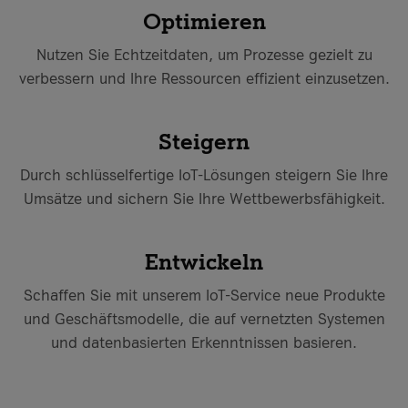
Optimieren
Nutzen Sie Echtzeitdaten, um Prozesse gezielt zu
verbessern und Ihre Ressourcen effizient einzusetzen.
Steigern
Durch schlüsselfertige IoT-Lösungen steigern Sie Ihre
Umsätze und sichern Sie Ihre Wettbewerbsfähigkeit.
Entwickeln
Schaffen Sie mit unserem IoT-Service neue Produkte
und Geschäftsmodelle, die auf vernetzten Systemen
und datenbasierten Erkenntnissen basieren.