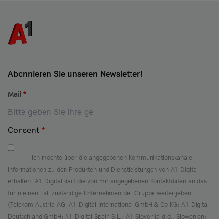
Abonnieren Sie unseren Newsletter!
Mail
*
Consent
*
Ich möchte über die angegebenen Kommunikationskanäle
Informationen zu den Produkten und Dienstleistungen von A1 Digital
erhalten. A1 Digital darf die von mir angegebenen Kontaktdaten an das
für meinen Fall zuständige Unternehmen der Gruppe weitergeben
(Telekom Austria AG; A1 Digital International GmbH & Co KG; A1 Digital
Deutschland GmbH; A1 Digital Spain S.L.; A1 Slovenija d.d., Slowenien;