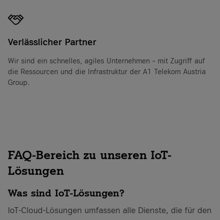
Verlässlicher Partner
Wir sind ein schnelles, agiles Unternehmen – mit Zugriff auf
die Ressourcen und die Infrastruktur der A1 Telekom Austria
Group.
FAQ-Bereich zu unseren IoT-
Lösungen
Was sind IoT-Lösungen?
IoT-Cloud-Lösungen umfassen alle Dienste, die für den