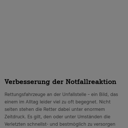
Verbesserung der Notfallreaktion
Rettungsfahrzeuge an der Unfallstelle – ein Bild, das
einem im Alltag leider viel zu oft begegnet. Nicht
selten stehen die Retter dabei unter enormem
Zeitdruck. Es gilt, den oder unter Umständen die
Verletzten schnellst- und bestmöglich zu versorgen