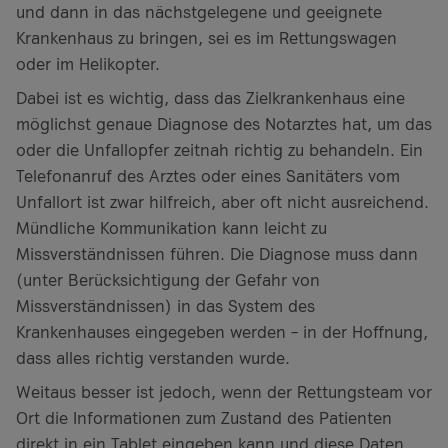
und dann in das nächstgelegene und geeignete
Krankenhaus zu bringen, sei es im Rettungswagen
oder im Helikopter.
Dabei ist es wichtig, dass das Zielkrankenhaus eine
möglichst genaue Diagnose des Notarztes hat, um das
oder die Unfallopfer zeitnah richtig zu behandeln. Ein
Telefonanruf des Arztes oder eines Sanitäters vom
Unfallort ist zwar hilfreich, aber oft nicht ausreichend.
Mündliche Kommunikation kann leicht zu
Missverständnissen führen. Die Diagnose muss dann
(unter Berücksichtigung der Gefahr von
Missverständnissen) in das System des
Krankenhauses eingegeben werden – in der Hoffnung,
dass alles richtig verstanden wurde.
Weitaus besser ist jedoch, wenn der Rettungsteam vor
Ort die Informationen zum Zustand des Patienten
direkt in ein Tablet eingeben kann und diese Daten