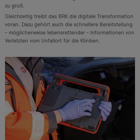
zu groß.
Gleichzeitig treibt das BRK die digitale Transformation
voran. Dazu gehört auch die schnellere Bereitstellung
– möglicherweise lebensrettender – Informationen von
Verletzten vom Unfallort für die Kliniken.