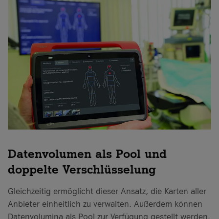
Datenvolumen als Pool und
doppelte Verschlüsselung
Gleichzeitig ermöglicht dieser Ansatz, die Karten aller
Anbieter einheitlich zu verwalten. Außerdem können
Datenvolumina als Pool zur Verfügung gestellt werden.