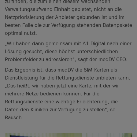
zu finden, die zum einen diesem wachsenden
Verwaltungsaufwand Einhalt gebietet, nicht an die
Netzpriorisierung der Anbieter gebunden ist und im
besten Falle die zur Verfügung stehenden Datenpakete
optimal nutzt.
„Wir haben dann gemeinsam mit A1 Digital nach einer
Lösung gesucht, diese höchst unterschiedlichen
Problemfelder zu adressieren“, sagt der medDV CEO.
Das Ergebnis ist, dass medDV die SIM-Karten als
Dienstleistung für die Rettungsdienste anbieten kann.
„Das heißt, wir haben jetzt eine Karte, mit der wir
mehrere Netze bedienen können. Für die
Rettungsdienste eine wichtige Erleichterung, die
Daten den Kliniken zur Verfügung zu stellen“, so
Rausch.