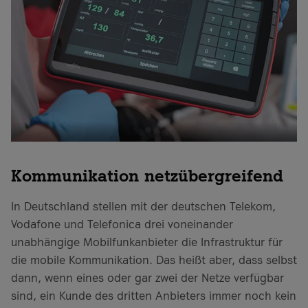
Kommunikation netzübergreifend
In Deutschland stellen mit der deutschen Telekom,
Vodafone und Telefonica drei voneinander
unabhängige Mobilfunkanbieter die Infrastruktur für
die mobile Kommunikation. Das heißt aber, dass selbst
dann, wenn eines oder gar zwei der Netze verfügbar
sind, ein Kunde des dritten Anbieters immer noch kein