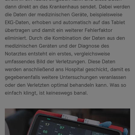
dann direkt an das Krankenhaus sendet. Dabei werden
die Daten der medizinischen Geräte, beispielsweise
EKG-Daten, erhoben und automatisch auf das Tablet
übertragen und damit ein weiterer Fehlerfaktor
eliminiert. Durch die Kombination der Daten aus den
medizinischen Geräten und der Diagnose des
Notarztes entsteht ein erstes, vergleichsweise
umfassendes Bild der Verletzungen. Diese Daten
werden anschließend ans Hospital geschickt, damit es
gegebenenfalls weitere Untersuchungen veranlassen
oder den Verletzten optimal behandeln kann. Was so
einfach klingt, ist keineswegs banal.