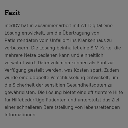
Fazit
medDV hat in Zusammenarbeit mit A1 Digital eine
Lösung entwickelt, um die Übertragung von
Patientendaten vom Unfallort ins Krankenhaus zu
verbessern. Die Lösung beinhaltet eine SIM-Karte, die
mehrere Netze bedienen kann und einheitlich
verwaltet wird. Datenvolumina können als Pool zur
Verfügung gestellt werden, was Kosten spart. Zudem
wurde eine doppelte Verschlüsselung entwickelt, um
die Sicherheit der sensiblen Gesundheitsdaten zu
gewährleisten. Die Lösung bietet eine effizientere Hilfe
für Hilfebedürftige Patienten und unterstützt das Ziel
einer schnelleren Bereitstellung von lebensrettenden
Informationen.