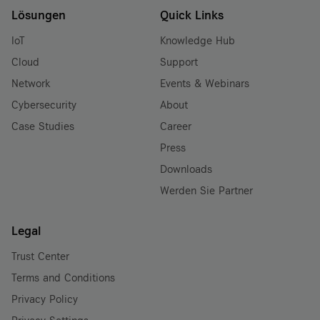
Lösungen
Quick Links
IoT
Knowledge Hub
Cloud
Support
Network
Events & Webinars
Cybersecurity
About
Case Studies
Career
Press
Downloads
Werden Sie Partner
Legal
Trust Center
Terms and Conditions
Privacy Policy