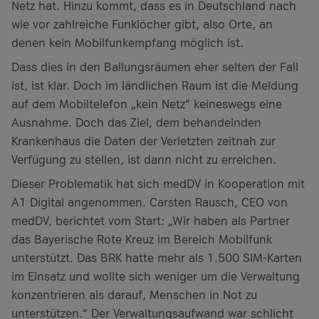
Netz hat. Hinzu kommt, dass es in Deutschland nach
wie vor zahlreiche Funklöcher gibt, also Orte, an
denen kein Mobilfunkempfang möglich ist.
Dass dies in den Ballungsräumen eher selten der Fall
ist, ist klar. Doch im ländlichen Raum ist die Meldung
auf dem Mobiltelefon „kein Netz“ keineswegs eine
Ausnahme. Doch das Ziel, dem behandelnden
Krankenhaus die Daten der Verletzten zeitnah zur
Verfügung zu stellen, ist dann nicht zu erreichen.
Dieser Problematik hat sich medDV in Kooperation mit
A1 Digital angenommen. Carsten Rausch, CEO von
medDV, berichtet vom Start: „Wir haben als Partner
das Bayerische Rote Kreuz im Bereich Mobilfunk
unterstützt. Das BRK hatte mehr als 1.500 SIM-Karten
im Einsatz und wollte sich weniger um die Verwaltung
konzentrieren als darauf, Menschen in Not zu
unterstützen.“ Der Verwaltungsaufwand war schlicht