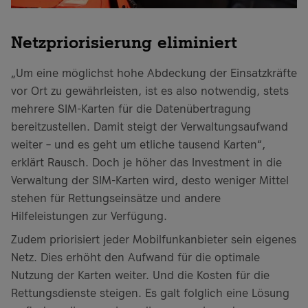
Netzpriorisierung eliminiert
„Um eine möglichst hohe Abdeckung der Einsatzkräfte
vor Ort zu gewährleisten, ist es also notwendig, stets
mehrere SIM-Karten für die Datenübertragung
bereitzustellen. Damit steigt der Verwaltungsaufwand
weiter – und es geht um etliche tausend Karten“,
erklärt Rausch. Doch je höher das Investment in die
Verwaltung der SIM-Karten wird, desto weniger Mittel
stehen für Rettungseinsätze und andere
Hilfeleistungen zur Verfügung.
Zudem priorisiert jeder Mobilfunkanbieter sein eigenes
Netz. Dies erhöht den Aufwand für die optimale
Nutzung der Karten weiter. Und die Kosten für die
Rettungsdienste steigen. Es galt folglich eine Lösung