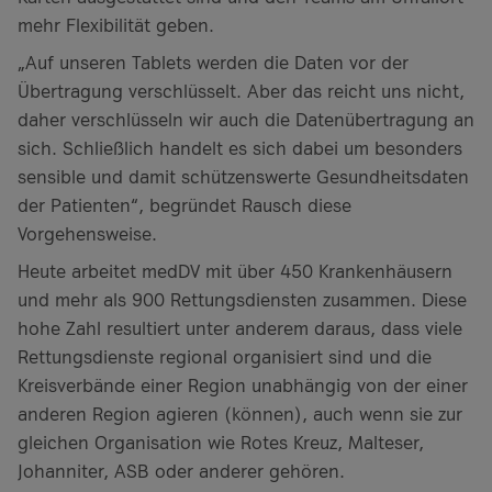
mehr Flexibilität geben.
„Auf unseren Tablets werden die Daten vor der
Übertragung verschlüsselt. Aber das reicht uns nicht,
daher verschlüsseln wir auch die Datenübertragung an
sich. Schließlich handelt es sich dabei um besonders
sensible und damit schützenswerte Gesundheitsdaten
der Patienten“, begründet Rausch diese
Vorgehensweise.
Heute arbeitet medDV mit über 450 Krankenhäusern
und mehr als 900 Rettungsdiensten zusammen. Diese
hohe Zahl resultiert unter anderem daraus, dass viele
Rettungsdienste regional organisiert sind und die
Kreisverbände einer Region unabhängig von der einer
anderen Region agieren (können), auch wenn sie zur
gleichen Organisation wie Rotes Kreuz, Malteser,
Johanniter, ASB oder anderer gehören.