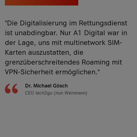
"Die Digitalisierung im Rettungsdienst
ist unabdingbar. Nur A1 Digital war in
der Lage, uns mit multinetwork SIM-
Karten auszustatten, die
grenzüberschreitendes Roaming mit
VPN-Sicherheit ermöglichen."
Dr. Michael Gösch
CEO tech2go (nun Weinmann)