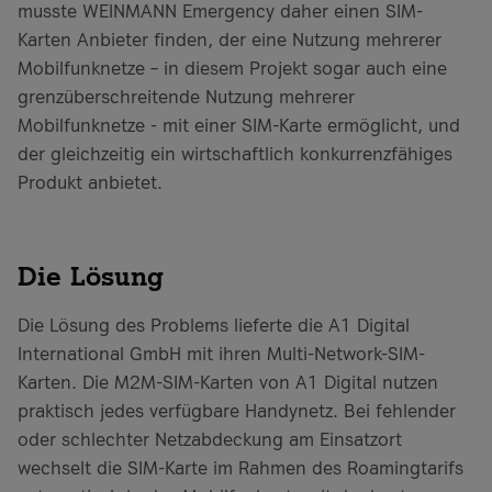
musste WEINMANN Emergency daher einen SIM-
Karten Anbieter finden, der eine Nutzung mehrerer
Mobilfunknetze – in diesem Projekt sogar auch eine
grenzüberschreitende Nutzung mehrerer
Mobilfunknetze - mit einer SIM-Karte ermöglicht, und
der gleichzeitig ein wirtschaftlich konkurrenzfähiges
Produkt anbietet.
Die Lösung
Die Lösung des Problems lieferte die A1 Digital
International GmbH mit ihren Multi-Network-SIM-
Karten. Die M2M-SIM-Karten von A1 Digital nutzen
praktisch jedes verfügbare Handynetz. Bei fehlender
oder schlechter Netzabdeckung am Einsatzort
wechselt die SIM-Karte im Rahmen des Roamingtarifs