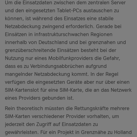
Um die Einsatzdaten zwischen dem zentralen Server
und den eingesetzten Tablet-PCs austauschen zu
können, ist während des Einsatzes eine stabile
Netzabdeckung zwingend erforderlich. Gerade bei
Einsätzen in infrastrukturschwachen Regionen
innerhalb von Deutschland und bei grenznahen und
grenzüberschreitende Einsätzen besteht bei der
Nutzung nur eines Mobilfunkproviders die Gefahr,
dass es zu Verbindungsabbrüchen aufgrund
mangelnder Netzabdeckung kommt. In der Regel
verfügen die eingesetzten Geräte aber nur über einen
SIM-Kartenslot für eine SIM-Karte, die an das Netzwerk
eines Providers gebunden ist.
Rein theoretisch müssten die Rettungskräfte mehrere
SIM-Karten verschiedener Provider vorhalten, um
jederzeit den Zugriff auf Einsatzdaten zu
gewährleisten. Für ein Projekt in Grenznähe zu Holland