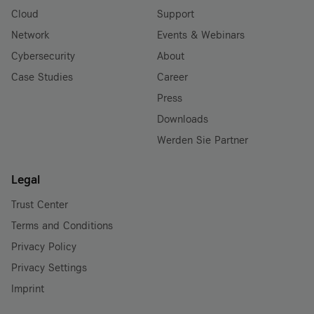
Cloud
Support
Network
Events & Webinars
Cybersecurity
About
Case Studies
Career
Press
Downloads
Werden Sie Partner
Legal
Trust Center
Terms and Conditions
Privacy Policy
Privacy Settings
Imprint