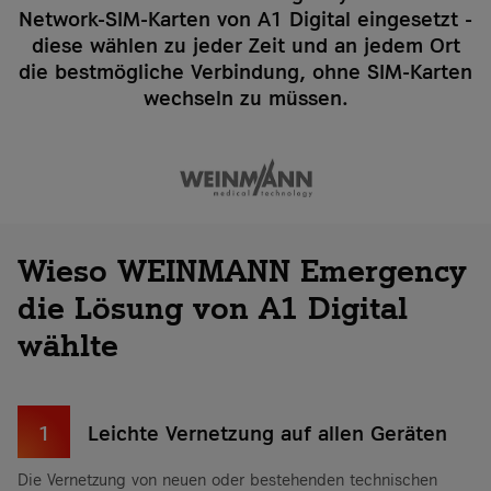
Network-SIM-Karten von A1 Digital eingesetzt -
diese wählen zu jeder Zeit und an jedem Ort
die bestmögliche Verbindung, ohne SIM-Karten
wechseln zu müssen.
Wieso WEINMANN Emergency
die Lösung von A1 Digital
wählte
1
Leichte Vernetzung auf allen Geräten
Die Vernetzung von neuen oder bestehenden technischen