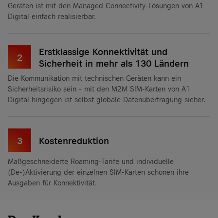
Geräten ist mit den Managed Connectivity-Lösungen von A1
Digital einfach realisierbar.
Erstklassige Konnektivität und
2
Sicherheit in mehr als 130 Ländern
Die Kommunikation mit technischen Geräten kann ein
Sicherheitsrisiko sein - mit den M2M SIM-Karten von A1
Digital hingegen ist selbst globale Datenübertragung sicher.
3
Kostenreduktion
Maßgeschneiderte Roaming-Tarife und individuelle
(De-)Aktivierung der einzelnen SIM-Karten schonen ihre
Ausgaben für Konnektivität.