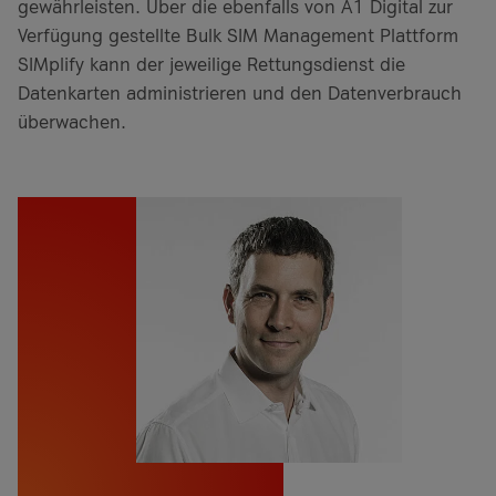
gewährleisten. Über die ebenfalls von A1 Digital zur
Verfügung gestellte Bulk SIM Management Plattform
SIMplify kann der jeweilige Rettungsdienst die
Datenkarten administrieren und den Datenverbrauch
überwachen.