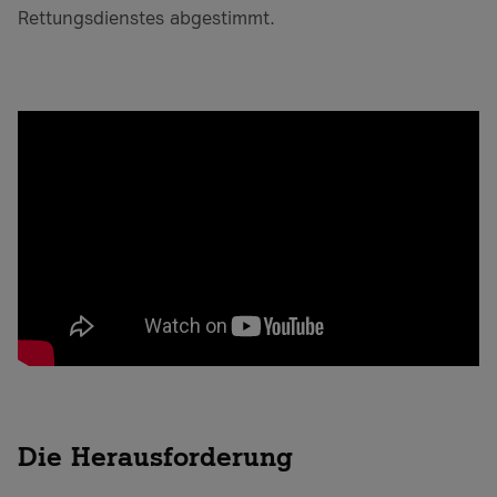
Rettungsdienstes abgestimmt.
Die Herausforderung