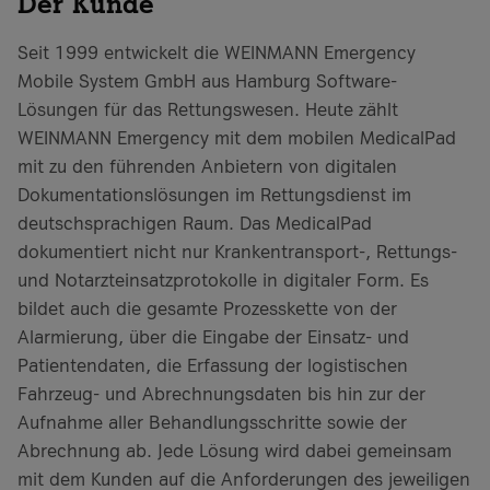
Der Kunde
Seit 1999 entwickelt die WEINMANN Emergency
Mobile System GmbH aus Hamburg Software-
Lösungen für das Rettungswesen. Heute zählt
WEINMANN Emergency mit dem mobilen MedicalPad
mit zu den führenden Anbietern von digitalen
Dokumentationslösungen im Rettungsdienst im
deutschsprachigen Raum. Das MedicalPad
dokumentiert nicht nur Krankentransport-, Rettungs-
und Notarzteinsatzprotokolle in digitaler Form. Es
bildet auch die gesamte Prozesskette von der
Alarmierung, über die Eingabe der Einsatz- und
Patientendaten, die Erfassung der logistischen
Fahrzeug- und Abrechnungsdaten bis hin zur der
Aufnahme aller Behandlungsschritte sowie der
Abrechnung ab. Jede Lösung wird dabei gemeinsam
mit dem Kunden auf die Anforderungen des jeweiligen