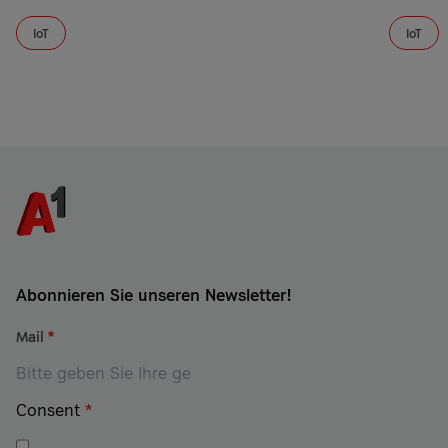
IoT
IoT
Abonnieren Sie unseren Newsletter!
Mail
*
Consent
*