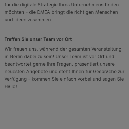
für die digitale Strategie Ihres Unternehmens finden
möchten – die DMEA bringt die richtigen Menschen
und Ideen zusammen.
Treffen Sie unser Team vor Ort
Wir freuen uns, während der gesamten Veranstaltung
in Berlin dabei zu sein! Unser Team ist vor Ort und
beantwortet gerne Ihre Fragen, präsentiert unsere
neuesten Angebote und steht Ihnen für Gespräche zur
Verfügung – kommen Sie einfach vorbei und sagen Sie
Hallo!