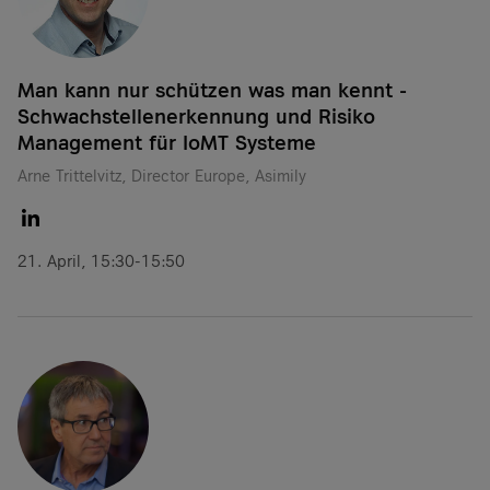
Man kann nur schützen was man kennt -
Schwachstellenerkennung und Risiko
Management​ für IoMT Systeme
Arne Trittelvitz, Director Europe, Asimily
21. April, 15:30-15:50