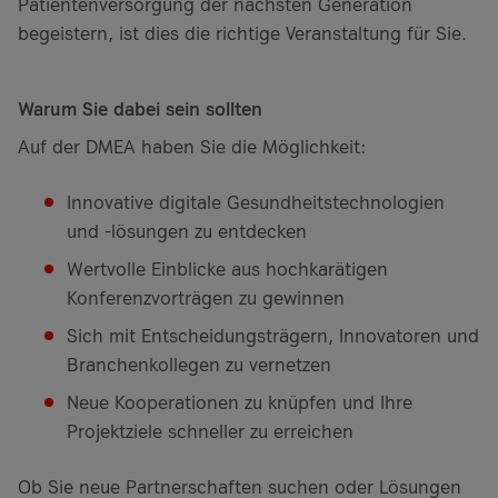
Patientenversorgung der nächsten Generation
begeistern, ist dies die richtige Veranstaltung für Sie.
Warum Sie dabei sein sollten
Auf der DMEA haben Sie die Möglichkeit:
Innovative digitale Gesundheitstechnologien
und -lösungen zu entdecken
Wertvolle Einblicke aus hochkarätigen
Konferenzvorträgen zu gewinnen
Sich mit Entscheidungsträgern, Innovatoren und
Branchenkollegen zu vernetzen
Neue Kooperationen zu knüpfen und Ihre
Projektziele schneller zu erreichen
Ob Sie neue Partnerschaften suchen oder Lösungen