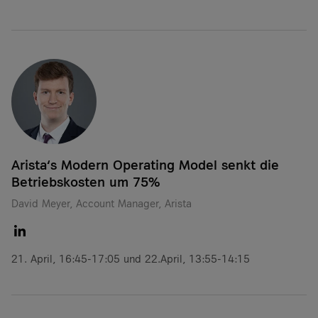
Arista‘s Modern Operating Model senkt die
Betriebskosten um 75%
David Meyer, Account Manager, Arista
21. April, 16:45-17:05 und 22.April, 13:55-14:15