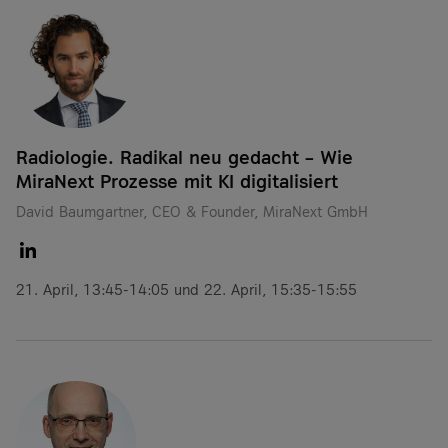
Radiologie. Radikal neu gedacht – Wie
MiraNext Prozesse mit KI digitalisiert
David Baumgartner, CEO & Founder, MiraNext GmbH
21. April, 13:45-14:05 und 22. April, 15:35-15:55