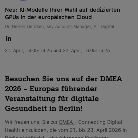
Neu: KI-Modelle Ihrer Wahl auf dedizierten
GPUs in der europäischen Cloud
Dr. Heiner Genzken, Key Account Manager, A1 Digital
21. April, 13:05-13:25 und 22. April, 16:05-16:25
Besuchen Sie uns auf der DMEA
2026 – Europas führender
Veranstaltung für digitale
Gesundheit in Berlin!
Wir freuen uns, Sie zur
DMEA
– Connecting Digital
Health einzuladen, die vom 21. bis 23. April 2026 in
Berlin stattfindet – der führenden Konferenz,