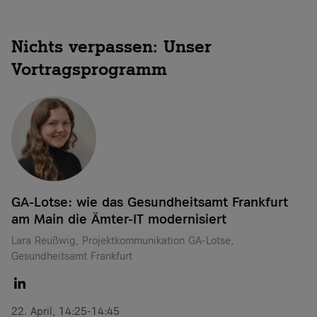
Nichts verpassen: Unser
Vortragsprogramm
GA-Lotse: wie das Gesundheitsamt Frankfurt
am Main die Ämter-IT modernisiert
Lara Reußwig, Projektkommunikation GA-Lotse,
Gesundheitsamt Frankfurt
22. April, 14:25-14:45