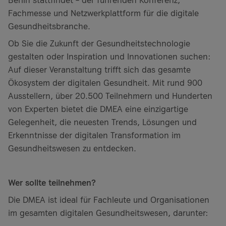
Fachmesse und Netzwerkplattform für die digitale
Gesundheitsbranche.
Ob Sie die Zukunft der Gesundheitstechnologie
gestalten oder Inspiration und Innovationen suchen:
Auf dieser Veranstaltung trifft sich das gesamte
Ökosystem der digitalen Gesundheit. Mit rund 900
Ausstellern, über 20.500 Teilnehmern und Hunderten
von Experten bietet die DMEA eine einzigartige
Gelegenheit, die neuesten Trends, Lösungen und
Erkenntnisse der digitalen Transformation im
Gesundheitswesen zu entdecken.
Wer sollte teilnehmen?
Die DMEA ist ideal für Fachleute und Organisationen
im gesamten digitalen Gesundheitswesen, darunter: