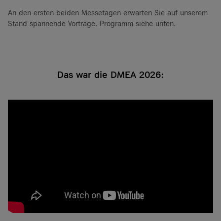
An den ersten beiden Messetagen erwarten Sie auf unserem
Stand spannende Vorträge. Programm siehe unten.
Das war die DMEA 2026: