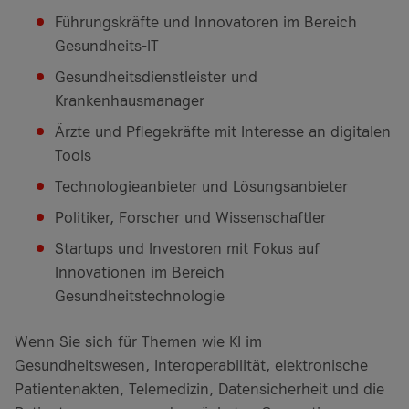
Führungskräfte und Innovatoren im Bereich
Gesundheits-IT
Gesundheitsdienstleister und
Krankenhausmanager
Ärzte und Pflegekräfte mit Interesse an digitalen
Tools
Technologieanbieter und Lösungsanbieter
Politiker, Forscher und Wissenschaftler
Startups und Investoren mit Fokus auf
Innovationen im Bereich
Gesundheitstechnologie
Wenn Sie sich für Themen wie KI im
Gesundheitswesen, Interoperabilität, elektronische
Patientenakten, Telemedizin, Datensicherheit und die