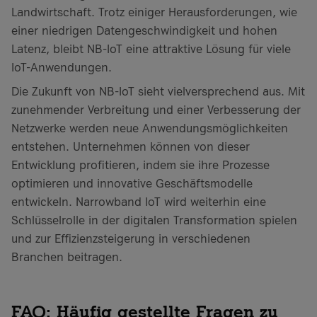
Landwirtschaft. Trotz einiger Herausforderungen, wie
einer niedrigen Datengeschwindigkeit und hohen
Latenz, bleibt NB-IoT eine attraktive Lösung für viele
IoT-Anwendungen.
Die Zukunft von NB-IoT sieht vielversprechend aus. Mit
zunehmender Verbreitung und einer Verbesserung der
Netzwerke werden neue Anwendungsmöglichkeiten
entstehen. Unternehmen können von dieser
Entwicklung profitieren, indem sie ihre Prozesse
optimieren und innovative Geschäftsmodelle
entwickeln. Narrowband IoT wird weiterhin eine
Schlüsselrolle in der digitalen Transformation spielen
und zur Effizienzsteigerung in verschiedenen
Branchen beitragen.
FAQ: Häufig gestellte Fragen zu