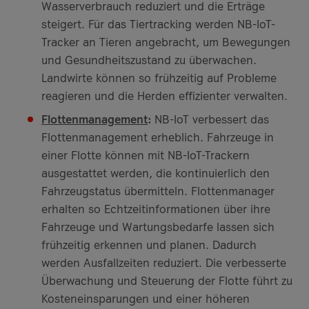
Wasserverbrauch reduziert und die Erträge
steigert. Für das Tiertracking werden NB-IoT-
Tracker an Tieren angebracht, um Bewegungen
und Gesundheitszustand zu überwachen.
Landwirte können so frühzeitig auf Probleme
reagieren und die Herden effizienter verwalten.
Flottenmanagement
:
NB-IoT verbessert das
Flottenmanagement erheblich. Fahrzeuge in
einer Flotte können mit NB-IoT-Trackern
ausgestattet werden, die kontinuierlich den
Fahrzeugstatus übermitteln. Flottenmanager
erhalten so Echtzeitinformationen über ihre
Fahrzeuge und Wartungsbedarfe lassen sich
frühzeitig erkennen und planen. Dadurch
werden Ausfallzeiten reduziert. Die verbesserte
Überwachung und Steuerung der Flotte führt zu
Kosteneinsparungen und einer höheren