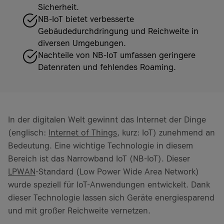
Sicherheit.
NB-IoT bietet verbesserte
Gebäudedurchdringung und Reichweite in
diversen Umgebungen.
Nachteile von NB-IoT umfassen geringere
Datenraten und fehlendes Roaming.
In der digitalen Welt gewinnt das Internet der Dinge
(englisch:
Internet of Things
, kurz: IoT) zunehmend an
Bedeutung. Eine wichtige Technologie in diesem
Bereich ist das Narrowband IoT (NB-IoT). Dieser
LPWAN
-Standard (Low Power Wide Area Network)
wurde speziell für IoT-Anwendungen entwickelt. Dank
dieser Technologie lassen sich Geräte energiesparend
und mit großer Reichweite vernetzen.