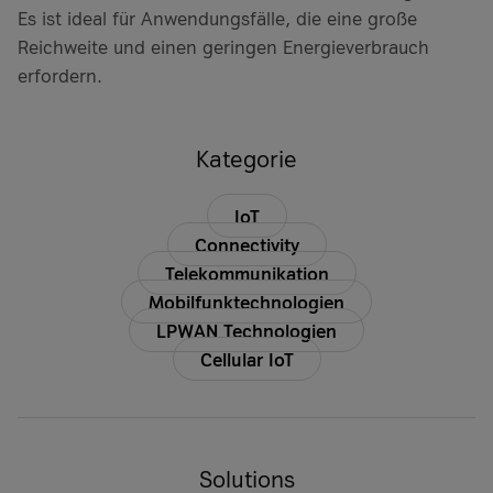
Es ist ideal für Anwendungsfälle, die eine große
Reichweite und einen geringen Energieverbrauch
erfordern.
Kategorie
IoT
Connectivity
Telekommunikation
Mobilfunktechnologien
LPWAN Technologien
Cellular IoT
Solutions