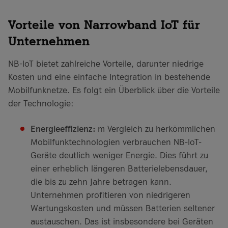
Vorteile von Narrowband IoT für
Unternehmen
NB-IoT bietet zahlreiche Vorteile, darunter niedrige
Kosten und eine einfache Integration in bestehende
Mobilfunknetze. Es folgt ein Überblick über die Vorteile
der Technologie:
Energieeffizienz:
m Vergleich zu herkömmlichen
Mobilfunktechnologien verbrauchen NB-IoT-
Geräte deutlich weniger Energie. Dies führt zu
einer erheblich längeren Batterielebensdauer,
die bis zu zehn Jahre betragen kann.
Unternehmen profitieren von niedrigeren
Wartungskosten und müssen Batterien seltener
austauschen. Das ist insbesondere bei Geräten