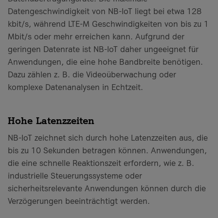
Datengeschwindigkeit von NB-IoT liegt bei etwa 128
kbit/s, während LTE-M Geschwindigkeiten von bis zu 1
Mbit/s oder mehr erreichen kann. Aufgrund der
geringen Datenrate ist NB-IoT daher ungeeignet für
Anwendungen, die eine hohe Bandbreite benötigen.
Dazu zählen z. B. die Videoüberwachung oder
komplexe Datenanalysen in Echtzeit.
Hohe Latenzzeiten
NB-IoT zeichnet sich durch hohe Latenzzeiten aus, die
bis zu 10 Sekunden betragen können. Anwendungen,
die eine schnelle Reaktionszeit erfordern, wie z. B.
industrielle Steuerungssysteme oder
sicherheitsrelevante Anwendungen können durch die
Verzögerungen beeinträchtigt werden.