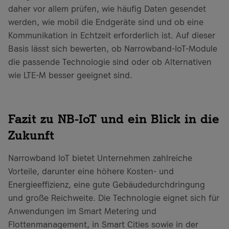
daher vor allem prüfen, wie häufig Daten gesendet
werden, wie mobil die Endgeräte sind und ob eine
Kommunikation in Echtzeit erforderlich ist. Auf dieser
Basis lässt sich bewerten, ob Narrowband-IoT-Module
die passende Technologie sind oder ob Alternativen
wie LTE-M besser geeignet sind.
Fazit zu NB-IoT und ein Blick in die
Zukunft
Narrowband IoT bietet Unternehmen zahlreiche
Vorteile, darunter eine höhere Kosten- und
Energieeffizienz, eine gute Gebäudedurchdringung
und große Reichweite. Die Technologie eignet sich für
Anwendungen im Smart Metering und
Flottenmanagement, in Smart Cities sowie in der