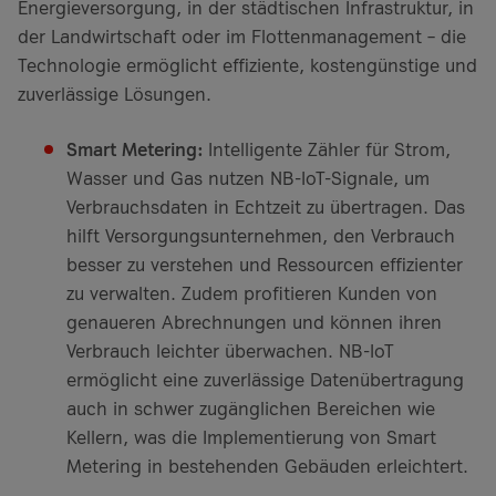
Energieversorgung, in der städtischen Infrastruktur, in
der Landwirtschaft oder im Flottenmanagement – die
Technologie ermöglicht effiziente, kostengünstige und
zuverlässige Lösungen.
Smart Metering:
Intelligente Zähler für Strom,
Wasser und Gas nutzen NB-IoT-Signale, um
Verbrauchsdaten in Echtzeit zu übertragen. Das
hilft Versorgungsunternehmen, den Verbrauch
besser zu verstehen und Ressourcen effizienter
zu verwalten. Zudem profitieren Kunden von
genaueren Abrechnungen und können ihren
Verbrauch leichter überwachen. NB-IoT
ermöglicht eine zuverlässige Datenübertragung
auch in schwer zugänglichen Bereichen wie
Kellern, was die Implementierung von Smart
Metering in bestehenden Gebäuden erleichtert.