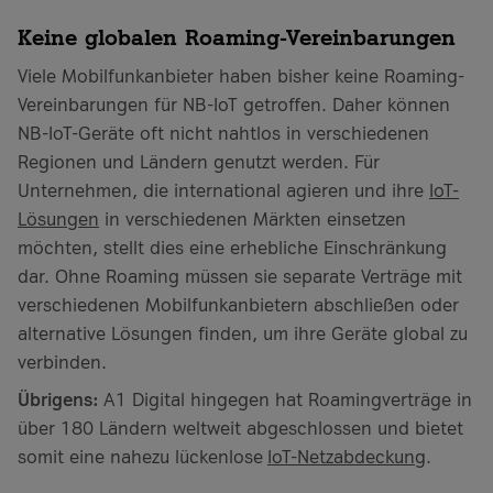
Keine globalen Roaming-Vereinbarungen
Viele Mobilfunkanbieter haben bisher keine Roaming-
Vereinbarungen für NB-IoT getroffen. Daher können
NB-IoT-Geräte oft nicht nahtlos in verschiedenen
Regionen und Ländern genutzt werden. Für
Unternehmen, die international agieren und ihre
IoT-
Lösungen
in verschiedenen Märkten einsetzen
möchten, stellt dies eine erhebliche Einschränkung
dar. Ohne Roaming müssen sie separate Verträge mit
verschiedenen Mobilfunkanbietern abschließen oder
alternative Lösungen finden, um ihre Geräte global zu
verbinden.
Übrigens:
A1 Digital hingegen hat Roamingverträge in
über 180 Ländern weltweit abgeschlossen und bietet
somit eine nahezu lückenlose
IoT-Netzabdeckung
.