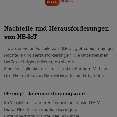
Nachteile und Herausforderungen
von NB-IoT
Trotz der vielen Vorteile von NB-IoT gibt es auch einige
Nachteile und Herausforderungen, die Unternehmen
berücksichtigen müssen, da sie die
Einsatzmöglichkeiten einschränken können. Mehr zu
den Nachteilen von Narrowband IoT im Folgenden.
Geringe Datenübertragungsrate
Im Vergleich zu anderen Technologien wie LTE-M
bietet NB-IoT eine deutlich geringere
Datenübertragungsrate. Die maximale