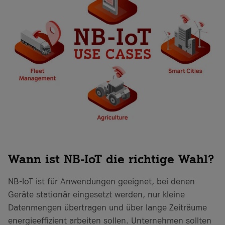
Wann ist NB-IoT die richtige Wahl?
NB-IoT ist für Anwendungen geeignet, bei denen
Geräte stationär eingesetzt werden, nur kleine
Datenmengen übertragen und über lange Zeiträume
energieeffizient arbeiten sollen. Unternehmen sollten