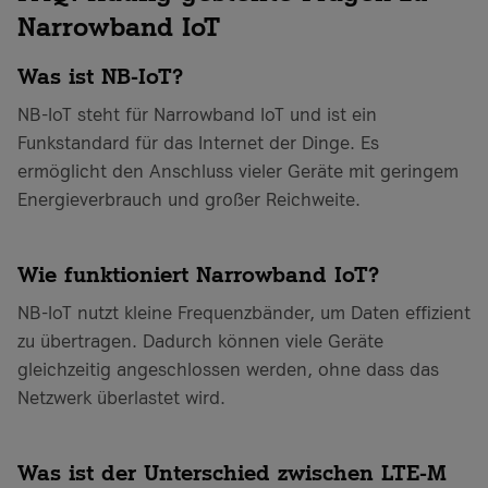
Narrowband IoT
Was ist NB-IoT?
NB-IoT steht für Narrowband IoT und ist ein
Funkstandard für das Internet der Dinge. Es
ermöglicht den Anschluss vieler Geräte mit geringem
Energieverbrauch und großer Reichweite.
Wie funktioniert Narrowband IoT?
NB-IoT nutzt kleine Frequenzbänder, um Daten effizient
zu übertragen. Dadurch können viele Geräte
gleichzeitig angeschlossen werden, ohne dass das
Netzwerk überlastet wird.
Was ist der Unterschied zwischen LTE-M