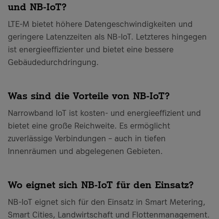
und NB-IoT?
LTE-M bietet höhere Datengeschwindigkeiten und
geringere Latenzzeiten als NB-IoT. Letzteres hingegen
ist energieeffizienter und bietet eine bessere
Gebäudedurchdringung.
Was sind die Vorteile von NB-IoT?
Narrowband IoT ist kosten- und energieeffizient und
bietet eine große Reichweite. Es ermöglicht
zuverlässige Verbindungen – auch in tiefen
Innenräumen und abgelegenen Gebieten.
Wo eignet sich NB-IoT für den Einsatz?
NB-IoT eignet sich für den Einsatz in Smart Metering,
Smart Cities, Landwirtschaft und Flottenmanagement.