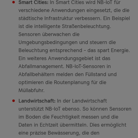
Smart Cities:
In Smart Cities wird NB-IoT für
verschiedene Anwendungen eingesetzt, die die
städtische Infrastruktur verbessern. Ein Beispiel
ist die intelligente Straßenbeleuchtung.
Sensoren überwachen die
Umgebungsbedingungen und steuern die
Beleuchtung entsprechend – das spart Energie.
Ein weiteres Anwendungsgebiet ist das
Abfallmanagement. NB-IoT-Sensoren in
Abfallbehältern melden den Füllstand und
optimieren die Routenplanung für die
Müllabfuhr.
Landwirtschaft:
In der Landwirtschaft
unterstützt NB-IoT ebenso. So können Sensoren
im Boden die Feuchtigkeit messen und die
Daten in Echtzeit übermitteln. Dies ermöglicht
eine präzise Bewässerung, die den