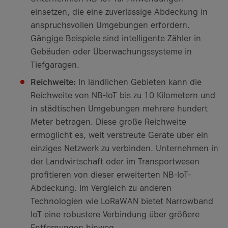
einsetzen, die eine zuverlässige Abdeckung in
anspruchsvollen Umgebungen erfordern.
Gängige Beispiele sind intelligente Zähler in
Gebäuden oder Überwachungssysteme in
Tiefgaragen.
Reichweite:
In ländlichen Gebieten kann die
Reichweite von NB-IoT bis zu 10 Kilometern und
in städtischen Umgebungen mehrere hundert
Meter betragen. Diese große Reichweite
ermöglicht es, weit verstreute Geräte über ein
einziges Netzwerk zu verbinden. Unternehmen in
der Landwirtschaft oder im Transportwesen
profitieren von dieser erweiterten NB-IoT-
Abdeckung. Im Vergleich zu anderen
Technologien wie LoRaWAN bietet Narrowband
IoT eine robustere Verbindung über größere
Entfernungen hinweg.