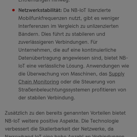
Netzwerkstabilität:
Da NB-IoT lizenzierte
Mobilfunkfrequenzen nutzt, gibt es weniger
Interferenzen im Vergleich zu unlizenzierten
Bändern. Dies führt zu stabileren und
zuverlässigeren Verbindungen. Für
Unternehmen, die auf eine kontinuierliche
Datenübertragung angewiesen sind, bietet NB-
IoT eine verlässliche Lösung. Anwendungen wie
die Überwachung von Maschinen, das
Supply
Chain Monitoring
oder die Steuerung von
Straßenbeleuchtungssystemen profitieren von
der stabilen Verbindung.
Zusätzlich zu den bereits genannten Vorteilen bietet
NB-IoT weitere positive Aspekte. Die Technologie
verbessert die Skalierbarkeit der Netzwerke, da
Narrowband IoT eine hohe Anzahl an Verbindungen