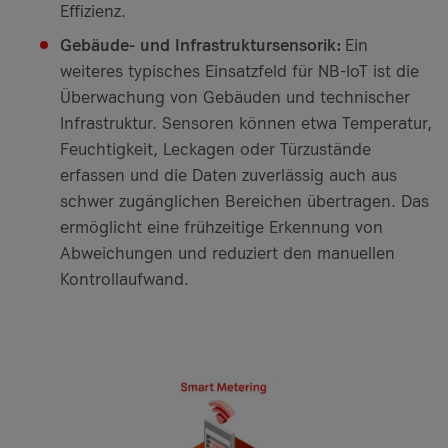
Effizienz.
Gebäude- und Infrastruktursensorik:
Ein
weiteres typisches Einsatzfeld für NB-IoT ist die
Überwachung von Gebäuden und technischer
Infrastruktur. Sensoren können etwa Temperatur,
Feuchtigkeit, Leckagen oder Türzustände
erfassen und die Daten zuverlässig auch aus
schwer zugänglichen Bereichen übertragen. Das
ermöglicht eine frühzeitige Erkennung von
Abweichungen und reduziert den manuellen
Kontrollaufwand.