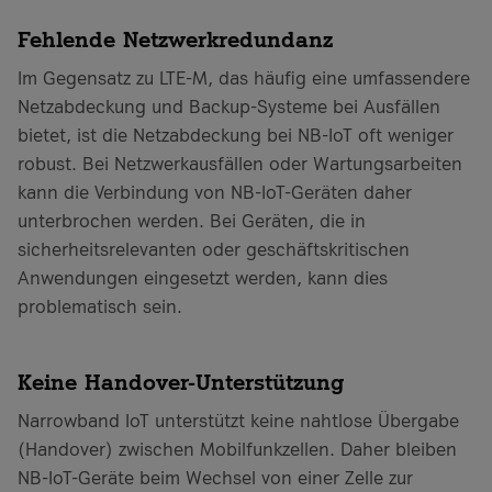
Fehlende Netzwerkredundanz
Im Gegensatz zu LTE-M, das häufig eine umfassendere
Netzabdeckung und Backup-Systeme bei Ausfällen
bietet, ist die Netzabdeckung bei NB-IoT oft weniger
robust. Bei Netzwerkausfällen oder Wartungsarbeiten
kann die Verbindung von NB-IoT-Geräten daher
unterbrochen werden. Bei Geräten, die in
sicherheitsrelevanten oder geschäftskritischen
Anwendungen eingesetzt werden, kann dies
problematisch sein.
Keine Handover-Unterstützung
Narrowband IoT unterstützt keine nahtlose Übergabe
(Handover) zwischen Mobilfunkzellen. Daher bleiben
NB-IoT-Geräte beim Wechsel von einer Zelle zur