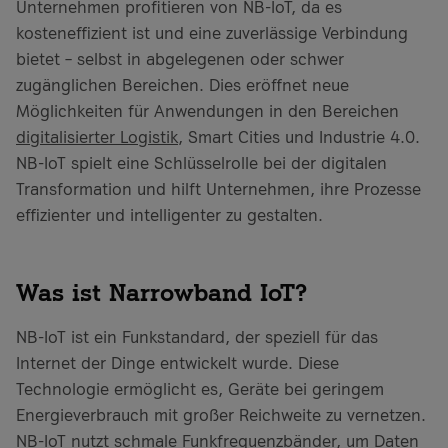
Unternehmen profitieren von NB-IoT, da es
kosteneffizient ist und eine zuverlässige Verbindung
bietet – selbst in abgelegenen oder schwer
zugänglichen Bereichen. Dies eröffnet neue
Möglichkeiten für Anwendungen in den Bereichen
digitalisierter Logistik
, Smart Cities und Industrie 4.0.
NB-IoT spielt eine Schlüsselrolle bei der digitalen
Transformation und hilft Unternehmen, ihre Prozesse
effizienter und intelligenter zu gestalten.
Was ist Narrowband IoT?
NB-IoT ist ein Funkstandard, der speziell für das
Internet der Dinge entwickelt wurde. Diese
Technologie ermöglicht es, Geräte bei geringem
Energieverbrauch mit großer Reichweite zu vernetzen.
NB-IoT nutzt schmale Funkfrequenzbänder, um Daten