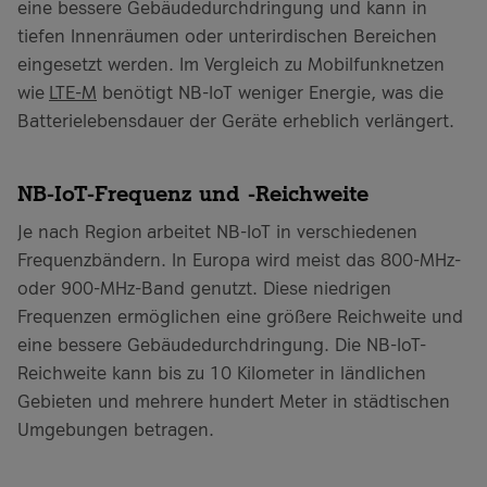
eine bessere Gebäudedurchdringung und kann in
tiefen Innenräumen oder unterirdischen Bereichen
eingesetzt werden. Im Vergleich zu Mobilfunknetzen
wie
LTE-M
benötigt NB-IoT weniger Energie, was die
Batterielebensdauer der Geräte erheblich verlängert.
NB-IoT-Frequenz und -Reichweite
Je nach Region arbeitet NB-IoT in verschiedenen
Frequenzbändern. In Europa wird meist das 800-MHz-
oder 900-MHz-Band genutzt. Diese niedrigen
Frequenzen ermöglichen eine größere Reichweite und
eine bessere Gebäudedurchdringung. Die NB-IoT-
Reichweite kann bis zu 10 Kilometer in ländlichen
Gebieten und mehrere hundert Meter in städtischen
Umgebungen betragen.