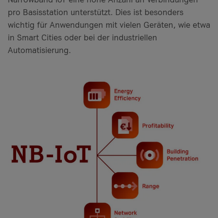
pro Basisstation unterstützt. Dies ist besonders
wichtig für Anwendungen mit vielen Geräten, wie etwa
in Smart Cities oder bei der industriellen
Automatisierung.