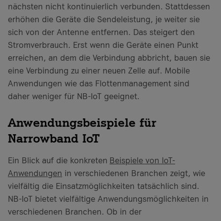
nächsten nicht kontinuierlich verbunden. Stattdessen
erhöhen die Geräte die Sendeleistung, je weiter sie
sich von der Antenne entfernen. Das steigert den
Stromverbrauch. Erst wenn die Geräte einen Punkt
erreichen, an dem die Verbindung abbricht, bauen sie
eine Verbindung zu einer neuen Zelle auf. Mobile
Anwendungen wie das Flottenmanagement sind
daher weniger für NB-IoT geeignet.
Anwendungsbeispiele für
Narrowband IoT
Ein Blick auf die konkreten
Beispiele von IoT-
Anwendungen
in verschiedenen Branchen zeigt, wie
vielfältig die Einsatzmöglichkeiten tatsächlich sind.
NB-IoT bietet vielfältige Anwendungsmöglichkeiten in
verschiedenen Branchen. Ob in der