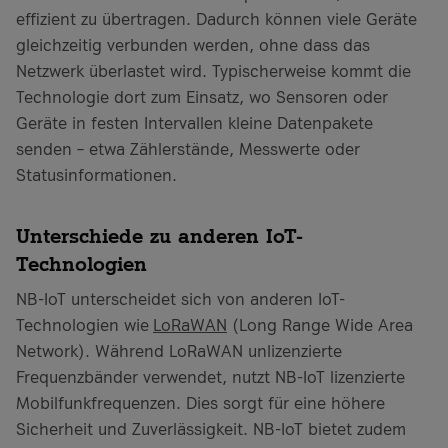
effizient zu übertragen. Dadurch können viele Geräte
gleichzeitig verbunden werden, ohne dass das
Netzwerk überlastet wird. Typischerweise kommt die
Technologie dort zum Einsatz, wo Sensoren oder
Geräte in festen Intervallen kleine Datenpakete
senden – etwa Zählerstände, Messwerte oder
Statusinformationen.
Unterschiede zu anderen IoT-
Technologien
NB-IoT unterscheidet sich von anderen IoT-
Technologien wie
LoRaWAN
(Long Range Wide Area
Network). Während LoRaWAN unlizenzierte
Frequenzbänder verwendet, nutzt NB-IoT lizenzierte
Mobilfunkfrequenzen. Dies sorgt für eine höhere
Sicherheit und Zuverlässigkeit. NB-IoT bietet zudem