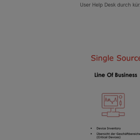
User Help Desk durch kür