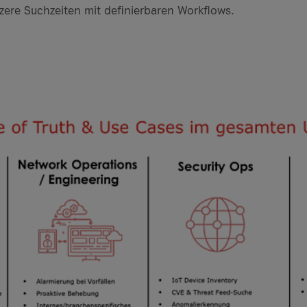
zere Suchzeiten mit definierbaren Workflows.