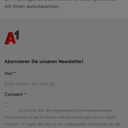
mit Ihnen auszutauschen.
Abonnieren Sie unseren Newsletter!
Mail
*
Consent
*
Ich möchte über die angegebenen Kommunikationskanäle
Informationen zu den Produkten und Dienstleistungen von A1 Digital
erhalten. A1 Digital darf die von mir angegebenen Kontaktdaten an das