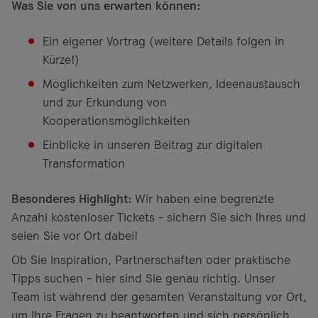
Was Sie von uns erwarten können:
Ein eigener Vortrag (weitere Details folgen in
Kürze!)
Möglichkeiten zum Netzwerken, Ideenaustausch
und zur Erkundung von
Kooperationsmöglichkeiten
Einblicke in unseren Beitrag zur digitalen
Transformation
Besonderes Highlight:
Wir haben eine begrenzte
Anzahl kostenloser Tickets – sichern Sie sich Ihres und
seien Sie vor Ort dabei!
Ob Sie Inspiration, Partnerschaften oder praktische
Tipps suchen – hier sind Sie genau richtig. Unser
Team ist während der gesamten Veranstaltung vor Ort,
um Ihre Fragen zu beantworten und sich persönlich