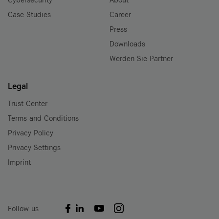
Case Studies
Career
Press
Downloads
Werden Sie Partner
Legal
Trust Center
Terms and Conditions
Privacy Policy
Privacy Settings
Imprint
Follow us