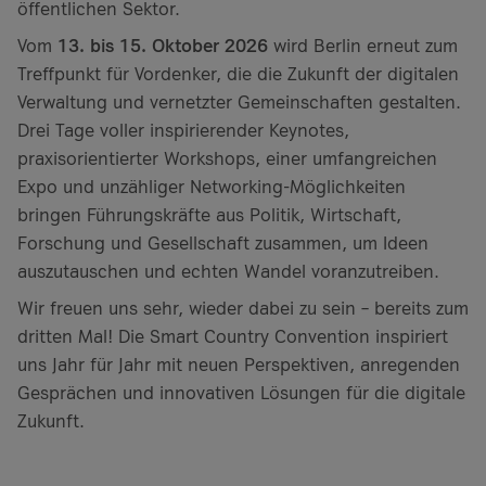
öffentlichen Sektor.
Vom
13. bis 15. Oktober 2026
wird Berlin erneut zum
Treffpunkt für Vordenker, die die Zukunft der digitalen
Verwaltung und vernetzter Gemeinschaften gestalten.
Drei Tage voller inspirierender Keynotes,
praxisorientierter Workshops, einer umfangreichen
Expo und unzähliger Networking-Möglichkeiten
bringen Führungskräfte aus Politik, Wirtschaft,
Forschung und Gesellschaft zusammen, um Ideen
auszutauschen und echten Wandel voranzutreiben.
Wir freuen uns sehr, wieder dabei zu sein – bereits zum
dritten Mal! Die Smart Country Convention inspiriert
uns Jahr für Jahr mit neuen Perspektiven, anregenden
Gesprächen und innovativen Lösungen für die digitale
Zukunft.