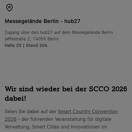
Messegelände Berlin - hub27
Zugang über den hub27 auf dem Messegelände Berlin
Jafféstraße 2, 14055 Berlin
Halle 25 | Stand 204
Wir sind wieder bei der SCCO 2026
dabei!
Seien Sie dabei auf der
Smart Country Convention
2026
– der führenden Veranstaltung für digitale
Verwaltung, Smart Cities und Innovationen im