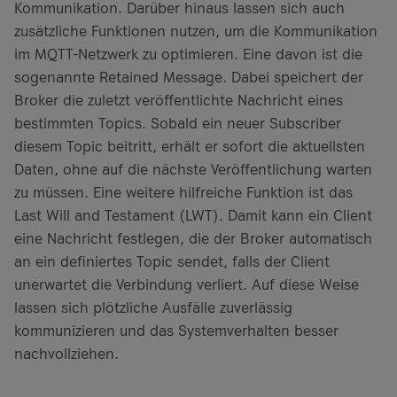
Kommunikation. Darüber hinaus lassen sich auch
zusätzliche Funktionen nutzen, um die Kommunikation
im MQTT-Netzwerk zu optimieren. Eine davon ist die
sogenannte Retained Message. Dabei speichert der
Broker die zuletzt veröffentlichte Nachricht eines
bestimmten Topics. Sobald ein neuer Subscriber
diesem Topic beitritt, erhält er sofort die aktuellsten
Daten, ohne auf die nächste Veröffentlichung warten
zu müssen. Eine weitere hilfreiche Funktion ist das
Last Will and Testament (LWT). Damit kann ein Client
eine Nachricht festlegen, die der Broker automatisch
an ein definiertes Topic sendet, falls der Client
unerwartet die Verbindung verliert. Auf diese Weise
lassen sich plötzliche Ausfälle zuverlässig
kommunizieren und das Systemverhalten besser
nachvollziehen.