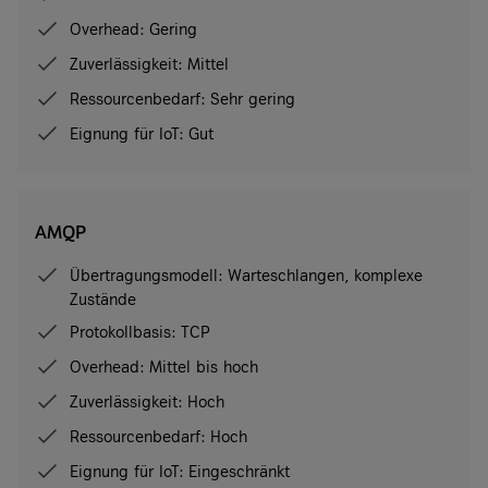
Overhead: Gering
Zuverlässigkeit: Mittel
Ressourcenbedarf: Sehr gering
Eignung für IoT: Gut
AMQP
Übertragungsmodell: Warteschlangen, komplexe
Zustände
Protokollbasis: TCP
Overhead: Mittel bis hoch
Zuverlässigkeit: Hoch
Ressourcenbedarf: Hoch
Eignung für IoT: Eingeschränkt