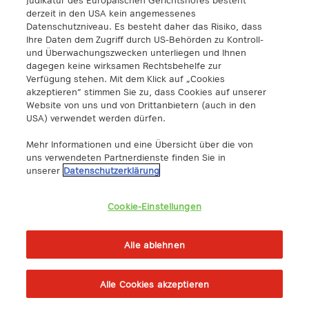
derzeit in den USA kein angemessenes
Datenschutzniveau. Es besteht daher das Risiko, dass
Ihre Daten dem Zugriff durch US-Behörden zu Kontroll-
und Überwachungszwecken unterliegen und Ihnen
dagegen keine wirksamen Rechtsbehelfe zur
Verfügung stehen. Mit dem Klick auf „Cookies
akzeptieren“ stimmen Sie zu, dass Cookies auf unserer
Website von uns und von Drittanbietern (auch in den
USA) verwendet werden dürfen.
Mehr Informationen und eine Übersicht über die von
uns verwendeten Partnerdienste finden Sie in
unserer
Datenschutzerklärung
Cookie-Einstellungen
Alle ablehnen
Alle Cookies akzeptieren