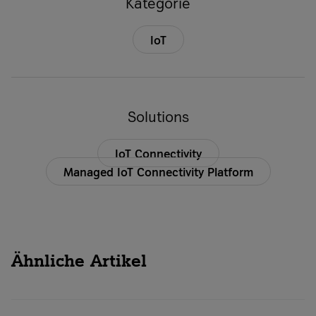
Kategorie
IoT
Solutions
IoT Connectivity
Managed IoT Connectivity Platform
Ähnliche Artikel