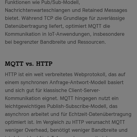
Funktionen wie Pub/Sub-Modell,
Nachrichtenwarteschlangen und Retained Messages
bietet. Während TCP die Grundlage für zuverlässige
Datenübertragung liefert, optimiert MQTT die
Kommunikation in IoT-Anwendungen, insbesondere
bei begrenzter Bandbreite und Ressourcen.
MQTT vs. HTTP
HTTP ist ein weit verbreitetes Webprotokoll, das auf
einem synchronen Anfrage-Antwort-Modell basiert
und sich gut für klassische Client-Server-
Kommunikation eignet. MQTT hingegen nutzt ein
leichtgewichtiges Publish-Subscribe-Modell, das
asynchron arbeitet und für Echtzeit-Datenübertragung
optimiert ist. Im Vergleich zu HTTP verursacht MQTT
weniger Overhead, benötigt weniger Bandbreite und