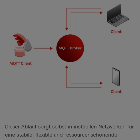
Dieser Ablauf sorgt selbst in instabilen Netzwerken für
eine stabile, flexible und ressourcenschonende