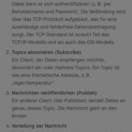
Dabei kann er sich authentifizieren (z. B. per
Benutzername und Passwort). Die Verbindung wird
über das TCP-Protokoll aufgebaut, das für eine
zuverlässige und fehlerfreie Datenübertragung
sorgt. Der TCP-Standard ist sowohl Teil des
TCP/IP-Modells und als auch des OSI-Modells.
Topics abonnieren (Subscribe)
Ein Client, der Daten empfangen möchte,
abonniert ein oder mehrere Topics. Ein Topic ist
wie eine thematische Adresse, z. B.
„lager/temperatur“.
Nachrichten veröffentlichen (Publish)
Ein anderer Client (der Publisher) sendet Daten an
genau dieses Topic. Die Nachricht geht an den
Broker.
Verteilung der Nachricht