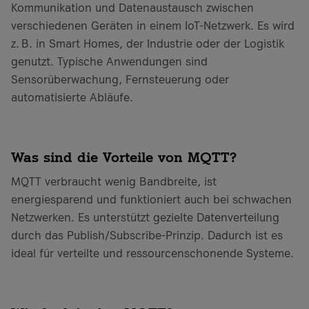
Kommunikation und Datenaustausch zwischen
verschiedenen Geräten in einem IoT-Netzwerk. Es wird
z. B. in Smart Homes, der Industrie oder der Logistik
genutzt. Typische Anwendungen sind
Sensorüberwachung, Fernsteuerung oder
automatisierte Abläufe.
Was sind die Vorteile von MQTT?
MQTT verbraucht wenig Bandbreite, ist
energiesparend und funktioniert auch bei schwachen
Netzwerken. Es unterstützt gezielte Datenverteilung
durch das Publish/Subscribe-Prinzip. Dadurch ist es
ideal für verteilte und ressourcenschonende Systeme.