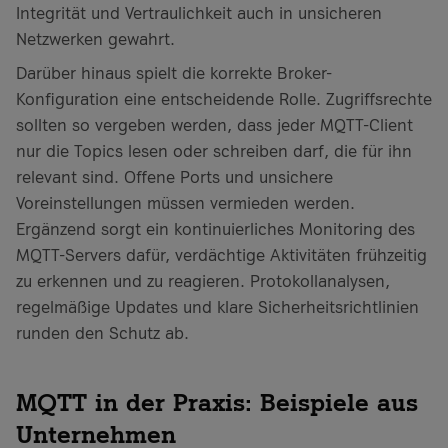
Integrität und Vertraulichkeit auch in unsicheren
Netzwerken gewahrt.
Darüber hinaus spielt die korrekte Broker-
Konfiguration eine entscheidende Rolle. Zugriffsrechte
sollten so vergeben werden, dass jeder MQTT-Client
nur die Topics lesen oder schreiben darf, die für ihn
relevant sind. Offene Ports und unsichere
Voreinstellungen müssen vermieden werden.
Ergänzend sorgt ein kontinuierliches Monitoring des
MQTT-Servers dafür, verdächtige Aktivitäten frühzeitig
zu erkennen und zu reagieren. Protokollanalysen,
regelmäßige Updates und klare Sicherheitsrichtlinien
runden den Schutz ab.
MQTT in der Praxis: Beispiele aus
Unternehmen