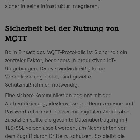
sicher in seine Infrastruktur integrieren.
Sicherheit bei der Nutzung von
MQTT
Beim Einsatz des MQTT-Protokolls ist Sicherheit ein
zentraler Faktor, besonders in produktiven IoT-
Umgebungen. Da es standardmäßig keine
Verschlüsselung bietet, sind gezielte
Schutzmaßnahmen notwendig.
Eine sichere Kommunikation beginnt mit der
Authentifizierung, idealerweise per Benutzername und
Passwort oder noch besser mit digitalen Zertifikaten.
Zusätzlich sollte die gesamte Datenübertragung mit
TLS/SSL verschlüsselt werden, um Nachrichten vor
dem Zugriff durch Dritte zu schützen. So bleibt die