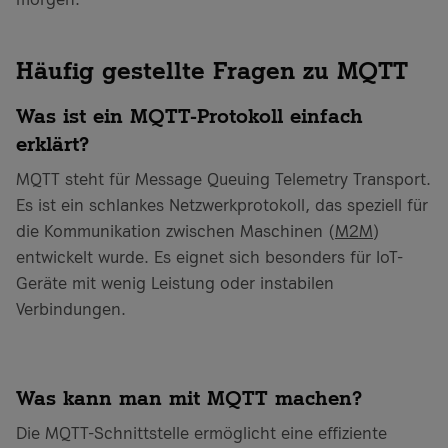
Häufig gestellte Fragen zu MQTT
Was ist ein MQTT-Protokoll einfach
erklärt?
MQTT steht für Message Queuing Telemetry Transport.
Es ist ein schlankes Netzwerkprotokoll, das speziell für
die Kommunikation zwischen Maschinen (
M2M
)
entwickelt wurde. Es eignet sich besonders für IoT-
Geräte mit wenig Leistung oder instabilen
Verbindungen.
Was kann man mit MQTT machen?
Die MQTT-Schnittstelle ermöglicht eine effiziente