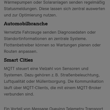
Wärmepumpen oder Solaranlagen senden regelmäßig
Statusmeldungen. Diese lassen sich zentral auswerten
und zur Optimierung nutzen.
Automobilbranche
Vernetzte Fahrzeuge senden Diagnosedaten oder
Standortinformationen an zentrale Systeme.
Flottenbetreiber können so Wartungen planen oder
Routen anpassen.
Smart Cities
MQTT steuert eine Vielzahl von Sensoren und
Systemen. Dazu gehören z. B. Straßenbeleuchtung,
Luftqualität oder Müllentsorgung. Die Kommunikation
läuft über MQTT-Clients, die mit einem MQTT-Broker
verbunden sind.
Ein Vorteil von Message Queuing Telemetry Transport