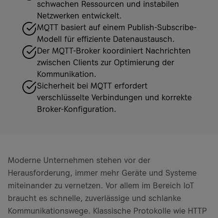
schwachen Ressourcen und instabilen
Netzwerken entwickelt.
MQTT basiert auf einem Publish-Subscribe-
Modell für effiziente Datenaustausch.
Der MQTT-Broker koordiniert Nachrichten
zwischen Clients zur Optimierung der
Kommunikation.
Sicherheit bei MQTT erfordert
verschlüsselte Verbindungen und korrekte
Broker-Konfiguration.
Moderne Unternehmen stehen vor der
Herausforderung, immer mehr Geräte und Systeme
miteinander zu vernetzen. Vor allem im Bereich IoT
braucht es schnelle, zuverlässige und schlanke
Kommunikationswege. Klassische Protokolle wie HTTP