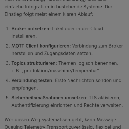
einfache Integration in bestehende Systeme. Der
Einstieg folgt meist einem klaren Ablauf:
Broker aufsetzen
: Lokal oder in der Cloud
installieren.
MQTT-Client konfigurieren
: Verbindung zum Broker
herstellen und Zugangsdaten setzen.
Topics strukturieren
: Themen logisch benennen,
z. B. „produktion/maschine/temperatur“.
Verbindung testen
: Erste Nachrichten senden und
empfangen.
Sicherheitsmaßnahmen umsetzen
: TLS aktivieren,
Authentifizierung einrichten und Rechte verwalten.
Wer diesen Weg systematisch geht, kann Message
Queuing Telemetry Transport zuverlässig, flexibel und