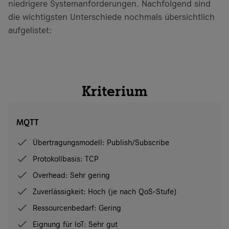
niedrigere Systemanforderungen. Nachfolgend sind
die wichtigsten Unterschiede nochmals übersichtlich
aufgelistet:
Kriterium
MQTT
Übertragungsmodell: Publish/Subscribe
Protokollbasis: TCP
Overhead: Sehr gering
Zuverlässigkeit: Hoch (je nach QoS-Stufe)
Ressourcenbedarf: Gering
Eignung für IoT: Sehr gut