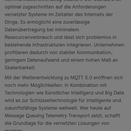
optimal zugeschnitten auf die Anforderungen
vernetzter Systeme im Zeitalter des Internets der
Dinge. Es ermöglicht eine zuverlässige
Datenübertragung bei minimalem
Ressourcenverbrauch und lässt sich problemlos in
bestehende Infrastrukturen integrieren. Unternehmen
profitieren dadurch von stabiler Kommunikation,
geringem Datenaufwand und einem hohen Maß an
Skalierbarkeit.
Mit der Weiterentwicklung zu MQTT 5.0 eröffnen sich
noch mehr Möglichkeiten: In Kombination mit
Technologien wie Künstlicher Intelligenz und Big Data
wird es zur Schlüsseltechnologie für intelligente und
zukunftsfähige Systeme weltweit. Wer heute auf
Message Queuing Telemetry Transport setzt, schafft
die Grundlage für die vernetzten Lösungen von
morgen.