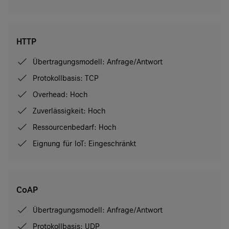
HTTP
Übertragungsmodell: Anfrage/Antwort
Protokollbasis: TCP
Overhead: Hoch
Zuverlässigkeit: Hoch
Ressourcenbedarf: Hoch
Eignung für IoT: Eingeschränkt
CoAP
Übertragungsmodell: Anfrage/Antwort
Protokollbasis: UDP