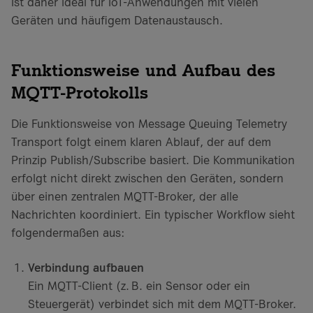
ist daher ideal für IoT-Anwendungen mit vielen
Geräten und häufigem Datenaustausch.
Funktionsweise und Aufbau des
MQTT-Protokolls
Die Funktionsweise von Message Queuing Telemetry
Transport folgt einem klaren Ablauf, der auf dem
Prinzip Publish/Subscribe basiert. Die Kommunikation
erfolgt nicht direkt zwischen den Geräten, sondern
über einen zentralen MQTT-Broker, der alle
Nachrichten koordiniert. Ein typischer Workflow sieht
folgendermaßen aus:
Verbindung aufbauen
Ein MQTT-Client (z. B. ein Sensor oder ein
Steuergerät) verbindet sich mit dem MQTT-Broker.