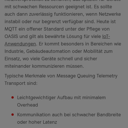
mit schwachen Ressourcen geeignet ist. Es sollte
auch dann zuverlässig funktionieren, wenn Netzwerke
instabil oder nur begrenzt verfügbar sind. Heute ist
MQTT ein offener Standard unter der Pflege von
OASIS und gilt als bewährte Lösung für viele
IoT-
Anwendungen
. Er kommt besonders in Bereichen wie
Industrie, Gebäudeautomation oder Mobilität zum
Einsatz, wo viele Geräte schnell und sicher
miteinander kommunizieren müssen.
Typische Merkmale von Message Queuing Telemetry
Transport sind:
Leichtgewichtiger Aufbau mit minimalem
Overhead
Kommunikation auch bei schwacher Bandbreite
oder hoher Latenz