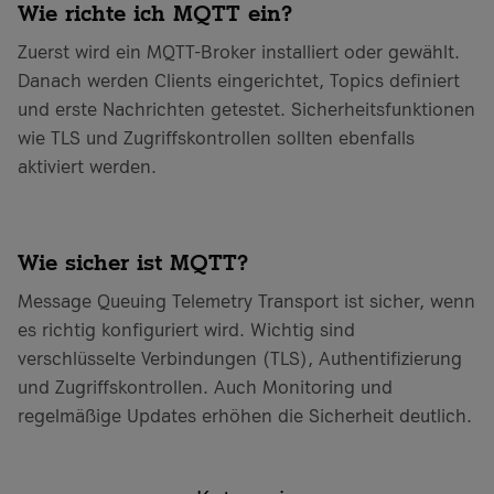
Wie richte ich MQTT ein?
Zuerst wird ein MQTT-Broker installiert oder gewählt.
Danach werden Clients eingerichtet, Topics definiert
und erste Nachrichten getestet. Sicherheitsfunktionen
wie TLS und Zugriffskontrollen sollten ebenfalls
aktiviert werden.
Wie sicher ist MQTT?
Message Queuing Telemetry Transport ist sicher, wenn
es richtig konfiguriert wird. Wichtig sind
verschlüsselte Verbindungen (TLS), Authentifizierung
und Zugriffskontrollen. Auch Monitoring und
regelmäßige Updates erhöhen die Sicherheit deutlich.