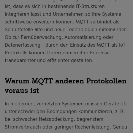
ist, dass es sich in bestehende IT-Strukturen
integrieren lässt und Unternehmen so ihre Systeme
schrittweise erweitern können. MQTT verbindet als
Schnittstelle alte und neue Technologien miteinander.
Ob zur Fernüberwachung, Automatisierung oder
Datenerfassung – durch den Einsatz des MQTT als IoT-
Protokolls können Unternehmen ihre Prozesse
transparenter und effizienter gestalten.
Warum MQTT anderen Protokollen
voraus ist
In modernen, vernetzten Systemen müssen Geräte oft
unter schwierigen Bedingungen kommunizieren, z. B.
bei schwacher Netzabdeckung, begrenztem
Stromverbrauch oder geringer Rechenleistung. Genau