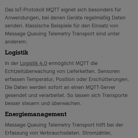
Das IoT-Protokoll MQTT eignet sich besonders für
Anwendungen, bei denen Geräte regelmäßig Daten
senden. Klassische Beispiele für den Einsatz von
Message Queuing Telemetry Transport sind unter
anderem:
Logistik
In der
Logistik 4.0
ermöglicht MQTT die
Echtzeitüberwachung von Lieferketten. Sensoren
erfassen Temperatur, Position oder Erschütterungen.
Die Daten werden sofort an einen MQTT-Server
gesendet und verarbeitet. So lassen sich Transporte
besser steuern und überwachen.
Energiemanagement
Message Queuing Telemetry Transport hilft bei der
Erfassung von Verbrauchsdaten. Stromzähler,