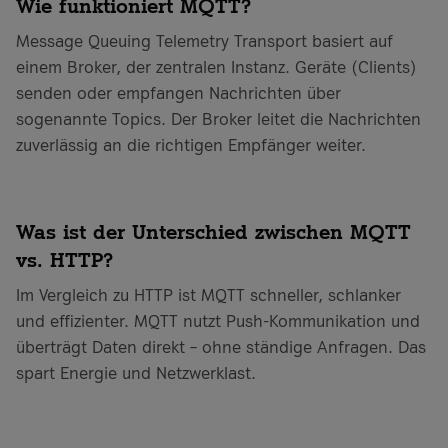
Wie funktioniert MQTT?
Message Queuing Telemetry Transport basiert auf
einem Broker, der zentralen Instanz. Geräte (Clients)
senden oder empfangen Nachrichten über
sogenannte Topics. Der Broker leitet die Nachrichten
zuverlässig an die richtigen Empfänger weiter.
Was ist der Unterschied zwischen MQTT
vs. HTTP?
Im Vergleich zu HTTP ist MQTT schneller, schlanker
und effizienter. MQTT nutzt Push-Kommunikation und
überträgt Daten direkt – ohne ständige Anfragen. Das
spart Energie und Netzwerklast.