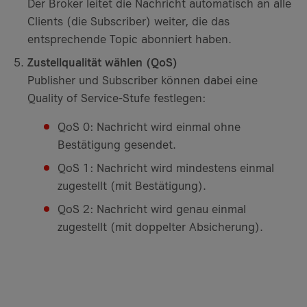
Der Broker leitet die Nachricht automatisch an alle
Clients (die Subscriber) weiter, die das
entsprechende Topic abonniert haben.
Zustellqualität wählen (QoS)
Publisher und Subscriber können dabei eine
Quality of Service-Stufe festlegen:
QoS 0: Nachricht wird einmal ohne
Bestätigung gesendet.
QoS 1: Nachricht wird mindestens einmal
zugestellt (mit Bestätigung).
QoS 2: Nachricht wird genau einmal
zugestellt (mit doppelter Absicherung).