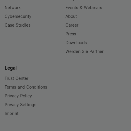
Network
Events & Webinars
Cybersecurity
About
Case Studies
Career
Press
Downloads
Werden Sie Partner
Legal
Trust Center
Terms and Conditions
Privacy Policy
Privacy Settings
Imprint