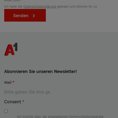
Ich habe die
Datenschutzerklärung
gelesen und stimme ihr zu.
Senden
Abonnieren Sie unseren Newsletter!
Mail
*
Consent
*
Ich möchte über die angegebenen Kommunikationskanäle