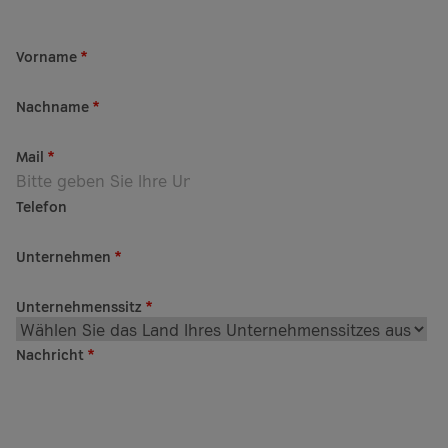
Vorname
*
Nachname
*
Mail
*
Telefon
Unternehmen
*
Unternehmenssitz
*
Nachricht
*