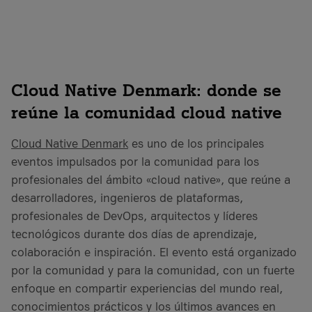
Cloud Native Denmark: donde se
reúne la comunidad cloud native
Cloud Native Denmark
es uno de los principales
eventos impulsados por la comunidad para los
profesionales del ámbito «cloud native», que reúne a
desarrolladores, ingenieros de plataformas,
profesionales de DevOps, arquitectos y líderes
tecnológicos durante dos días de aprendizaje,
colaboración e inspiración. El evento está organizado
por la comunidad y para la comunidad, con un fuerte
enfoque en compartir experiencias del mundo real,
conocimientos prácticos y los últimos avances en