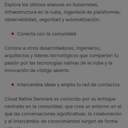
Explora los últimos avances en Kubernetes,
infraestructura en la nube, ingeniería de plataformas,
observabilidad, seguridad y automatización.
Conecta con la comunidad
Conoce a otros desarrolladores, ingenieros,
arquitectos y líderes tecnológicos que comparten tu
pasión por las tecnologías nativas de la nube y la
innovación de código abierto.
Intercambia ideas y amplía tu red de contactos
Cloud Native Denmark es conocido por su enfoque
centrado en la comunidad, que crea un entorno en el
que las conversaciones significativas, la colaboración
y el intercambio de conocimientos surgen de forma