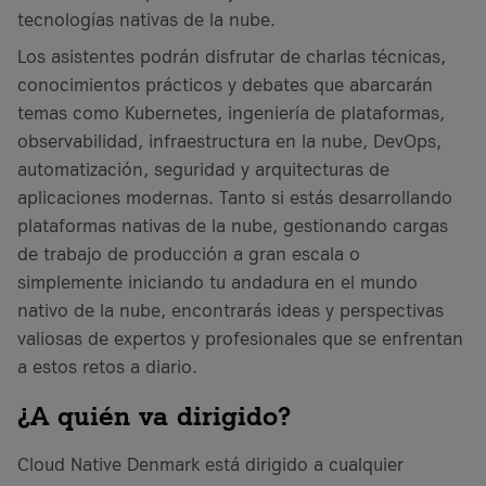
tecnologías nativas de la nube.
Los asistentes podrán disfrutar de charlas técnicas,
conocimientos prácticos y debates que abarcarán
temas como Kubernetes, ingeniería de plataformas,
observabilidad, infraestructura en la nube, DevOps,
automatización, seguridad y arquitecturas de
aplicaciones modernas. Tanto si estás desarrollando
plataformas nativas de la nube, gestionando cargas
de trabajo de producción a gran escala o
simplemente iniciando tu andadura en el mundo
nativo de la nube, encontrarás ideas y perspectivas
valiosas de expertos y profesionales que se enfrentan
a estos retos a diario.
¿A quién va dirigido?
Cloud Native Denmark está dirigido a cualquier