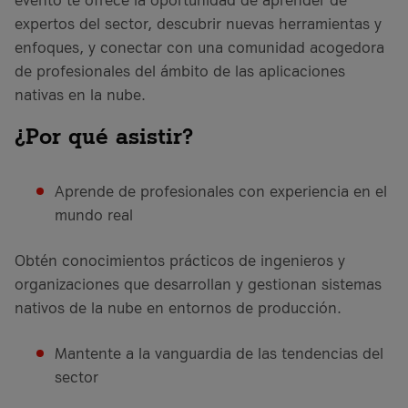
expertos del sector, descubrir nuevas herramientas y
enfoques, y conectar con una comunidad acogedora
de profesionales del ámbito de las aplicaciones
nativas en la nube.
¿Por qué asistir?
Aprende de profesionales con experiencia en el
mundo real
Obtén conocimientos prácticos de ingenieros y
organizaciones que desarrollan y gestionan sistemas
nativos de la nube en entornos de producción.
Mantente a la vanguardia de las tendencias del
sector