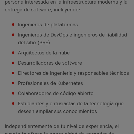
persona interesada en la infraestructura moderna y la
entrega de software, incluyendo:
Ingenieros de plataformas
Ingenieros de DevOps e ingenieros de fiabilidad
del sitio (SRE)
Arquitectos de la nube
Desarrolladores de software
Directores de ingeniería y responsables técnicos
Profesionales de Kubernetes
Colaboradores de código abierto
Estudiantes y entusiastas de la tecnología que
deseen ampliar sus conocimientos
Independientemente de tu nivel de experiencia, el
evento te ofrece la oportunidad de aprender de