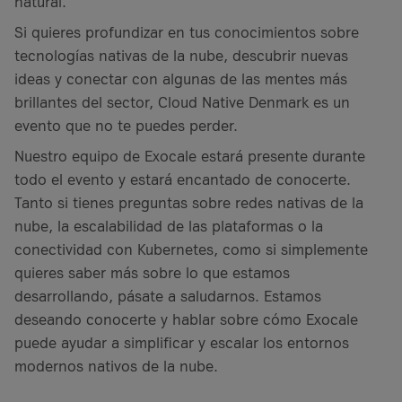
natural.
Si quieres profundizar en tus conocimientos sobre
tecnologías nativas de la nube, descubrir nuevas
ideas y conectar con algunas de las mentes más
brillantes del sector, Cloud Native Denmark es un
evento que no te puedes perder.
Nuestro equipo de Exocale estará presente durante
todo el evento y estará encantado de conocerte.
Tanto si tienes preguntas sobre redes nativas de la
nube, la escalabilidad de las plataformas o la
conectividad con Kubernetes, como si simplemente
quieres saber más sobre lo que estamos
desarrollando, pásate a saludarnos. Estamos
deseando conocerte y hablar sobre cómo Exocale
puede ayudar a simplificar y escalar los entornos
modernos nativos de la nube.