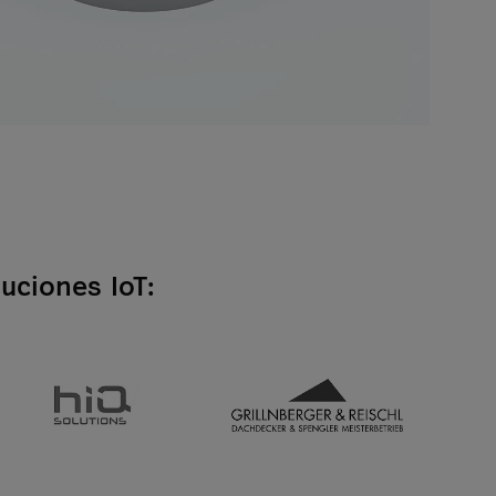
uciones IoT: