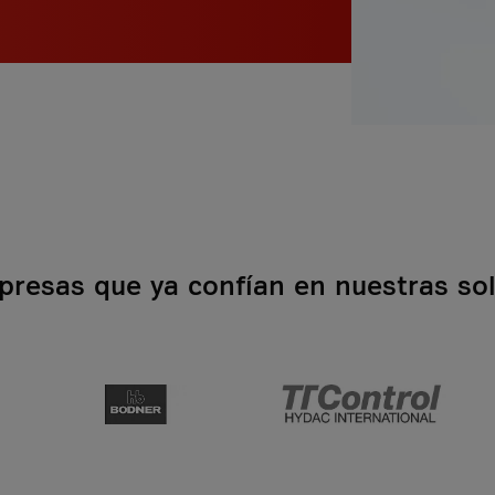
resas que ya confían en nuestras sol