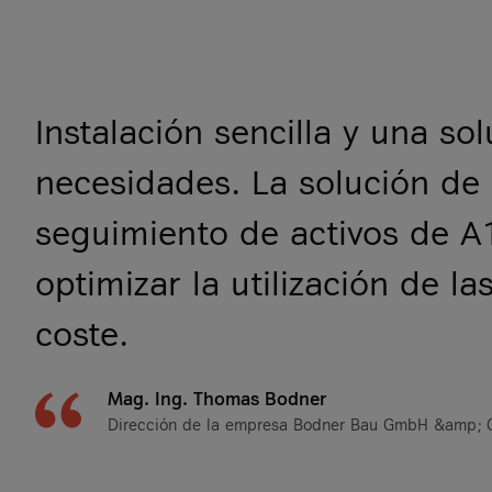
Instalación sencilla y una s
necesidades. La solución de 
seguimiento de activos de A1
optimizar la utilización de 
coste.
Mag. Ing. Thomas Bodner
Dirección de la empresa Bodner Bau GmbH &amp; 