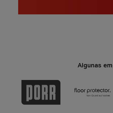
Algunas emp