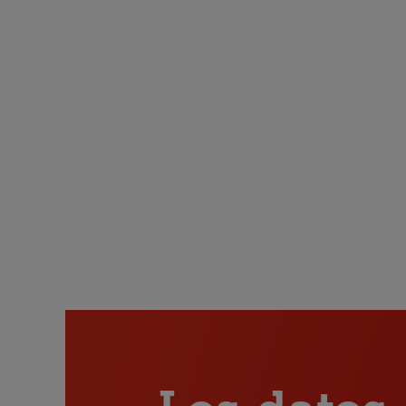
Los datos