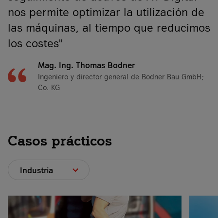
nos permite optimizar la utilización de
las máquinas, al tiempo que reducimos
los costes"
Mag. Ing. Thomas Bodner
Ingeniero y director general de Bodner Bau GmbH;
Co. KG
Casos prácticos
Industria