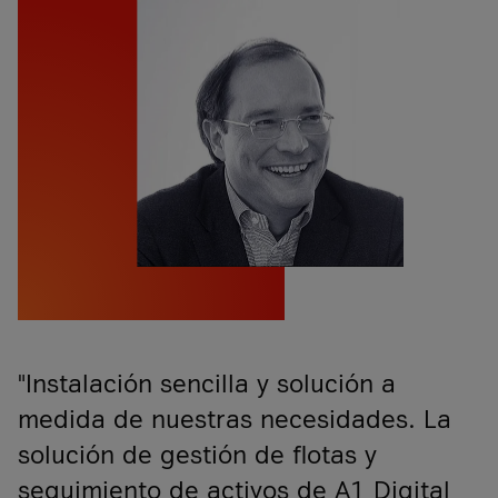
"Instalación sencilla y solución a
medida de nuestras necesidades. La
solución de gestión de flotas y
seguimiento de activos de A1 Digital