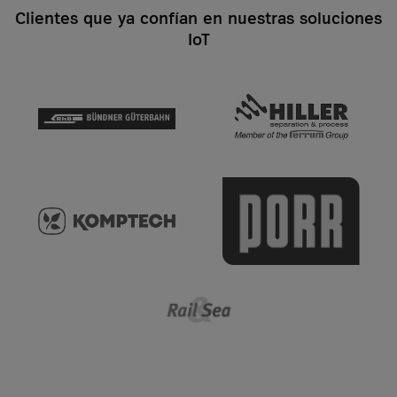
Clientes que ya confían en nuestras soluciones
IoT