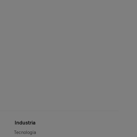
Industria
Tecnología