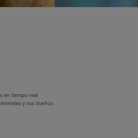
s en tiempo real
 animales y sus dueños