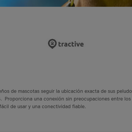
ueños de mascotas seguir la ubicación exacta de sus peludo
. Proporciona una conexión sin preocupaciones entre los
fácil de usar y una conectividad fiable.