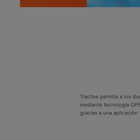
Tractive permite a los d
mediante tecnología GPS
gracias a una aplicación 