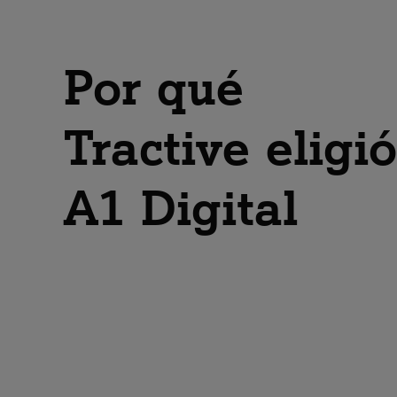
Por qué
Tractive eligió
A1 Digital