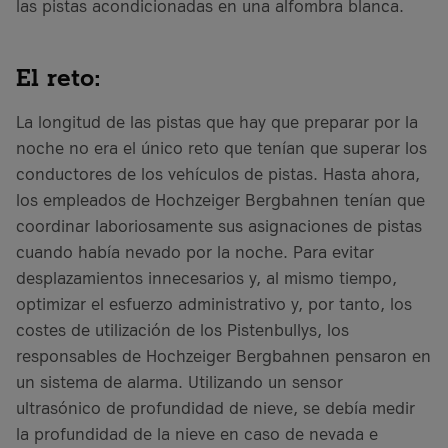
las pistas acondicionadas en una alfombra blanca.
El reto:
La longitud de las pistas que hay que preparar por la
noche no era el único reto que tenían que superar los
conductores de los vehículos de pistas. Hasta ahora,
los empleados de Hochzeiger Bergbahnen tenían que
coordinar laboriosamente sus asignaciones de pistas
cuando había nevado por la noche. Para evitar
desplazamientos innecesarios y, al mismo tiempo,
optimizar el esfuerzo administrativo y, por tanto, los
costes de utilización de los Pistenbullys, los
responsables de Hochzeiger Bergbahnen pensaron en
un sistema de alarma. Utilizando un sensor
ultrasónico de profundidad de nieve, se debía medir
la profundidad de la nieve en caso de nevada e