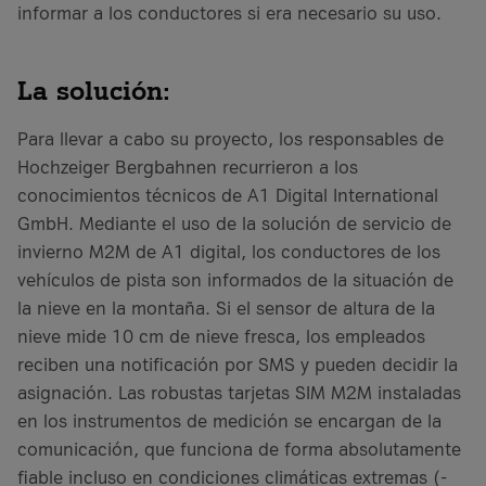
informar a los conductores si era necesario su uso.
La solución:
Para llevar a cabo su proyecto, los responsables de
Hochzeiger Bergbahnen recurrieron a los
conocimientos técnicos de A1 Digital International
GmbH. Mediante el uso de la solución de servicio de
invierno M2M de A1 digital, los conductores de los
vehículos de pista son informados de la situación de
la nieve en la montaña. Si el sensor de altura de la
nieve mide 10 cm de nieve fresca, los empleados
reciben una notificación por SMS y pueden decidir la
asignación. Las robustas tarjetas SIM M2M instaladas
en los instrumentos de medición se encargan de la
comunicación, que funciona de forma absolutamente
fiable incluso en condiciones climáticas extremas (-