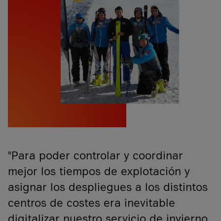
"Para poder controlar y coordinar
mejor los tiempos de explotación y
asignar los despliegues a los distintos
centros de costes era inevitable
digitalizar nuestro servicio de invierno.