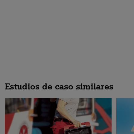
Descubre la conectividad IoT
Estudios de caso similares