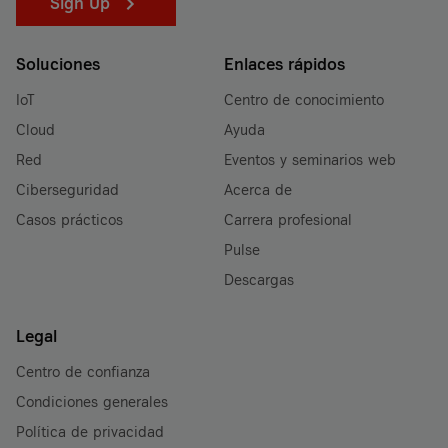
Sign Up
Soluciones
Enlaces rápidos
IoT
Centro de conocimiento
Cloud
Ayuda
Red
Eventos y seminarios web
Ciberseguridad
Acerca de
Casos prácticos
Carrera profesional
Pulse
Descargas
Legal
Centro de confianza
Condiciones generales
Política de privacidad