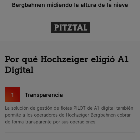
Bergbahnen midiendo la altura de la nieve
Por qué Hochzeiger eligió A1
Digital
1
Transparencia
La solución de gestión de flotas PILOT de A1 digital también
permite a los operadores de Hochzeiger Bergbahnen cobrar
de forma transparente por sus operaciones.