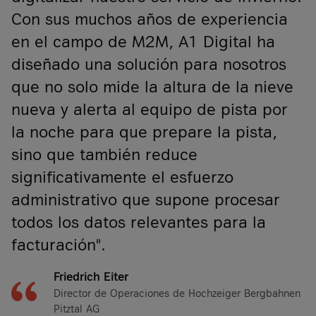
Con sus muchos años de experiencia
en el campo de M2M, A1 Digital ha
diseñado una solución para nosotros
que no solo mide la altura de la nieve
nueva y alerta al equipo de pista por
la noche para que prepare la pista,
sino que también reduce
significativamente el esfuerzo
administrativo que supone procesar
todos los datos relevantes para la
facturación".
Friedrich Eiter
Director de Operaciones de Hochzeiger Bergbahnen
Pitztal AG