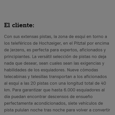
El cliente:
Con sus extensas pistas, la zona de esquí en torno a
los teleféricos de Hochzeiger, en el Pitztal por encima
de Jerzens, es perfecta para expertos, aficionados y
principiantes. La versátil selección de pistas no deja
nada que desear, sean cuales sean las exigencias y
habilidades de los esquiadores. Nueve cómodas
telecabinas y telesillas transportan a los aficionados
al esquí a las 20 pistas con una longitud total de 40
km. Para garantizar que hasta 6.000 esquiadores al
día puedan encontrar descensos de ensueño
perfectamente acondicionados, siete vehículos de
pista pululan noche tras noche para volver a convertir