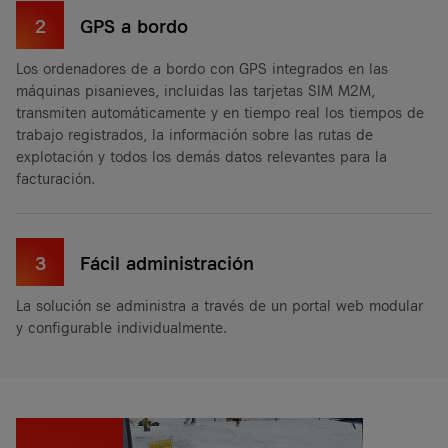
2
GPS a bordo
Los ordenadores de a bordo con GPS integrados en las
máquinas pisanieves, incluidas las tarjetas SIM M2M,
transmiten automáticamente y en tiempo real los tiempos de
trabajo registrados, la información sobre las rutas de
explotación y todos los demás datos relevantes para la
facturación.
3
Fácil administración
La solución se administra a través de un portal web modular
y configurable individualmente.