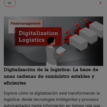
IoT
Digitalización de la logística: La base de
unas cadenas de suministro estables y
eficientes
Explore cómo la digitalización está transformando la
logística: desde tecnologías inteligentes y procesos
automatizados hasta información en tiempo real que