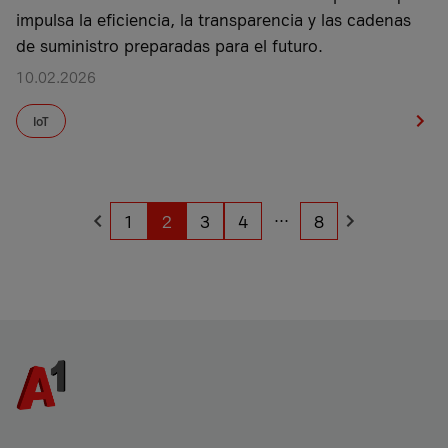
impulsa la eficiencia, la transparencia y las cadenas
de suministro preparadas para el futuro.
10.02.2026
IoT
...
1
2
3
4
8