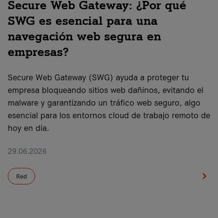
Secure Web Gateway: ¿Por qué
SWG es esencial para una
navegación web segura en
empresas?
Secure Web Gateway (SWG) ayuda a proteger tu
empresa bloqueando sitios web dañinos, evitando el
malware y garantizando un tráfico web seguro, algo
esencial para los entornos cloud de trabajo remoto de
hoy en día.
29.06.2026
Red