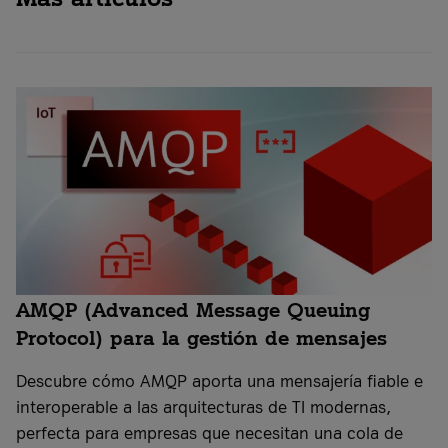
AMQP (Advanced Message Queuing
Protocol) para la gestión de mensajes
Descubre cómo AMQP aporta una mensajería fiable e
interoperable a las arquitecturas de TI modernas,
perfecta para empresas que necesitan una cola de