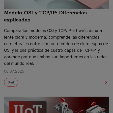
Modelo OSI y TCP/IP: Diferencias
explicadas
Compara los modelos OSI y TCP/IP a través de una
lente clara y moderna: comprende las diferencias
estructurales entre el marco teórico de siete capas de
OSI y la pila práctica de cuatro capas de TCP/IP, y
aprende por qué ambos son importantes en las redes
del mundo real.
08.07.2025
Red