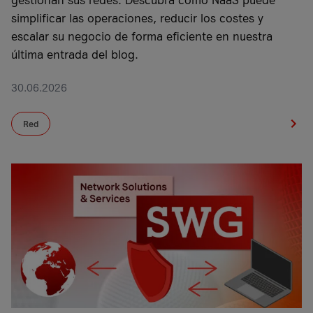
simplificar las operaciones, reducir los costes y
escalar su negocio de forma eficiente en nuestra
última entrada del blog.
30.06.2026
Red