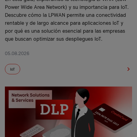
Power Wide Area Network) y su importancia para IoT.
Descubre cómo la LPWAN permite una conectividad
rentable y de largo alcance para aplicaciones IoT y
por qué es una solución esencial para las empresas
que buscan optimizar sus despliegues IoT.
05.08.2026
IoT