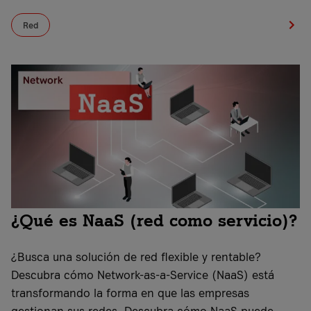
Red
¿Qué es NaaS (red como servicio)?
¿Busca una solución de red flexible y rentable?
Descubra cómo Network-as-a-Service (NaaS) está
transformando la forma en que las empresas
gestionan sus redes. Descubra cómo NaaS puede