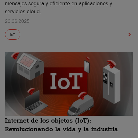
mensajes segura y eficiente en aplicaciones y
servicios cloud.
20.06.2025
IoT
Internet de los objetos (IoT):
Revolucionando la vida y la industria