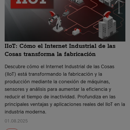
IIoT: Cómo el Internet Industrial de las
Cosas transforma la fabricación
Descubre cómo el Internet Industrial de las Cosas
(IIoT) está transformando la fabricación y la
producción mediante la conexión de máquinas,
sensores y análisis para aumentar la eficiencia y
reducir el tiempo de inactividad. Profundiza en las
principales ventajas y aplicaciones reales del IIoT en la
industria moderna.
01.08.2025