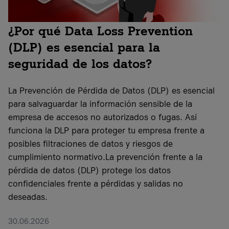
¿Por qué Data Loss Prevention
(DLP) es esencial para la
seguridad de los datos?
La Prevención de Pérdida de Datos (DLP) es esencial
para salvaguardar la información sensible de la
empresa de accesos no autorizados o fugas. Así
funciona la DLP para proteger tu empresa frente a
posibles filtraciones de datos y riesgos de
cumplimiento normativo.La prevención frente a la
pérdida de datos (DLP) protege los datos
confidenciales frente a pérdidas y salidas no
deseadas.
30.06.2026