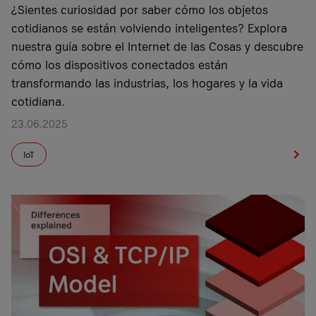
¿Sientes curiosidad por saber cómo los objetos
cotidianos se están volviendo inteligentes? Explora
nuestra guía sobre el Internet de las Cosas y descubre
cómo los dispositivos conectados están
transformando las industrias, los hogares y la vida
cotidiana.
23.06.2025
IoT