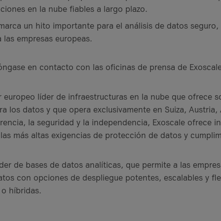
ciones en la nube fiables a largo plazo.
marca un hito importante para el análisis de datos seguro,
a las empresas europeas.
ngase en contacto con las oficinas de prensa de Exoscale
 europeo líder de infraestructuras en la nube que ofrece s
a los datos y que opera exclusivamente en Suiza, Austria,
rencia, la seguridad y la independencia, Exoscale ofrece in
las más altas exigencias de protección de datos y cumpli
der de bases de datos analíticas, que permite a las empres
tos con opciones de despliegue potentes, escalables y flex
 o híbridas.