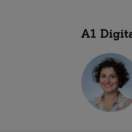
A1 Digit