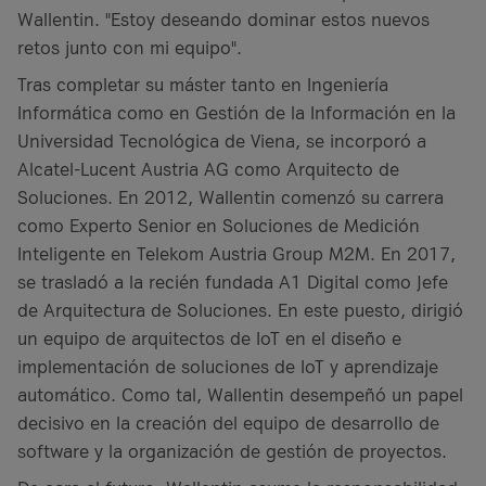
Wallentin. "Estoy deseando dominar estos nuevos
retos junto con mi equipo".
Tras completar su máster tanto en Ingeniería
Informática como en Gestión de la Información en la
Universidad Tecnológica de Viena, se incorporó a
Alcatel-Lucent Austria AG como Arquitecto de
Soluciones. En 2012, Wallentin comenzó su carrera
como Experto Senior en Soluciones de Medición
Inteligente en Telekom Austria Group M2M. En 2017,
se trasladó a la recién fundada A1 Digital como Jefe
de Arquitectura de Soluciones. En este puesto, dirigió
un equipo de arquitectos de IoT en el diseño e
implementación de soluciones de IoT y aprendizaje
automático. Como tal, Wallentin desempeñó un papel
decisivo en la creación del equipo de desarrollo de
software y la organización de gestión de proyectos.