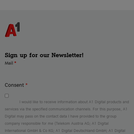
Sign up for our Newsletter!
Mail
*
Consent
*
I would like to receive information about A1 Digital products and
services via the specified communication channels. For this purpose, A1
Digital may pass on the contact data I have provided to the group
company responsible for me (Telekom Austria AG; A1 Digital
International GmbH & Co KG; A1 Digital Deutschland GmbH; A1 Digital