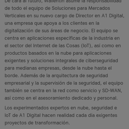
De cara al futuro, Wallentin asume la responsabilidad
de todo el equipo de Soluciones para Mercados
Verticales en su nuevo cargo de Director en A1 Digital,
una empresa que apoya a los clientes en la
digitalización de sus áreas de negocio. El equipo se
centra en aplicaciones específicas de la industria en
el sector del Internet de las Cosas (IoT), así como en
productos basados en la nube para aplicaciones
exigentes y soluciones integrales de ciberseguridad
para medianas empresas, desde la nube hasta el
borde. Además de la arquitectura de seguridad
empresarial y la supervisión de la seguridad, el equipo
también se centra en la red como servicio y SD-WAN,
así como en el asesoramiento dedicado y personal.
Los experimentados expertos en nube, seguridad e
IoT de A1 Digital hacen realidad cada día exigentes
proyectos de transformación.