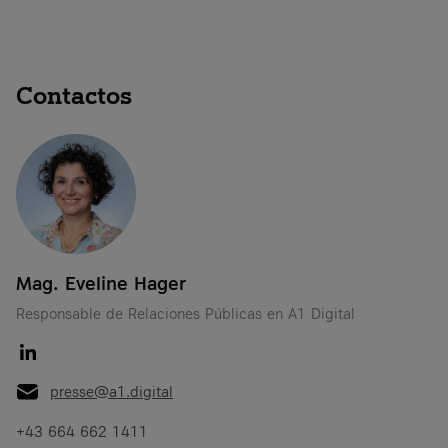
Contactos
Mag. Eveline Hager
Responsable de Relaciones Públicas en A1 Digital
presse@a1.digital
+43 664 662 1411