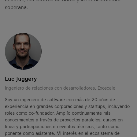
soberana.
Luc Juggery
Ingeniero de relaciones con desarrolladores, Exoscale
Soy un ingeniero de software con más de 20 años de
experiencia en grandes corporaciones y startups, incluyendo
roles como co-fundador. Amplío continuamente mis
conocimientos a través de proyectos paralelos, cursos en
línea y participaciones en eventos técnicos, tanto como
ponente como asistente. Mi interés en el ecosistema de