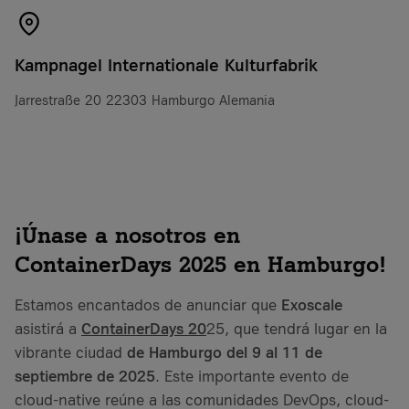
Kampnagel Internationale Kulturfabrik
Jarrestraße 20 22303 Hamburgo Alemania
¡Únase a nosotros en
ContainerDays 2025 en Hamburgo!
Estamos encantados de anunciar que
Exoscale
asistirá a
ContainerDays 20
25, que tendrá lugar en la
vibrante ciudad
de Hamburgo
del 9 al 11 de
septiembre de 2025
. Este importante evento de
cloud-native reúne a las comunidades DevOps, cloud-