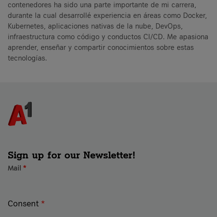
contenedores ha sido una parte importante de mi carrera,
durante la cual desarrollé experiencia en áreas como Docker,
Kubernetes, aplicaciones nativas de la nube, DevOps,
infraestructura como código y conductos CI/CD. Me apasiona
aprender, enseñar y compartir conocimientos sobre estas
tecnologías.
Sign up for our Newsletter!
Mail
*
Consent
*