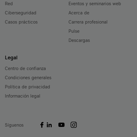
Red
Eventos y seminarios web
Ciberseguridad
Acerca de
Casos prácticos
Carrera profesional
Pulse
Descargas
Legal
Centro de confianza
Condiciones generales
Política de privacidad
Información legal
Síguenos