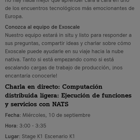
de los encuentros tecnológicos más emocionantes de
Europa.
Conozca al equipo de Exoscale
Nuestro equipo estará in situ y listo para responder a
sus preguntas, compartir ideas y charlar sobre cómo
Exoscale puede ayudarle en su viaje hacia la nube
nativa. Tanto si está empezando como si está
escalando cargas de trabajo de producción, ¡nos
encantaría conocerle!
Charla en directo: Computación
distribuida ligera: Ejecución de funciones
y servicios con NATS
Fecha
: Miércoles, 10 de septiembre
Hora
: 3:00 - 3:35
Lugar
: Stage K1 Escenario K1