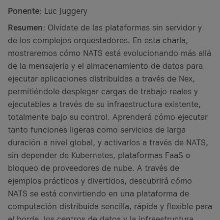
Ponente
: Luc Juggery
Resumen
: Olvídate de las plataformas sin servidor y
de los complejos orquestadores. En esta charla,
mostraremos cómo NATS está evolucionando más allá
de la mensajería y el almacenamiento de datos para
ejecutar aplicaciones distribuidas a través de Nex,
permitiéndole desplegar cargas de trabajo reales y
ejecutables a través de su infraestructura existente,
totalmente bajo su control. Aprenderá cómo ejecutar
tanto funciones ligeras como servicios de larga
duración a nivel global, y activarlos a través de NATS,
sin depender de Kubernetes, plataformas FaaS o
bloqueo de proveedores de nube. A través de
ejemplos prácticos y divertidos, descubrirá cómo
NATS se está convirtiendo en una plataforma de
computación distribuida sencilla, rápida y flexible para
el borde, los centros de datos y la infraestructura