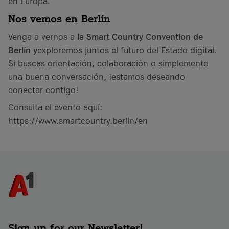
en Europa.
Nos vemos en Berlín
Venga a vernos a
la Smart Country Convention de
Berlín y
exploremos juntos el futuro del Estado digital.
Si buscas orientación, colaboración o simplemente
una buena conversación, ¡estamos deseando
conectar contigo!
Consulta el evento aquí:
https://www.smartcountry.berlin/en
Sign up for our Newsletter!