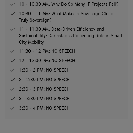
10 - 10:30 AM: Why Do So Many IT Projects Fail?
10:30 - 11 AM: What Makes a Sovereign Cloud
Truly Sovereign?
11 - 11:30 AM: Data-Driven Efficiency and
Sustainability: Darmstadt's Pioneering Role in Smart
City Mobility
11:30 - 12 PM: NO SPEECH
12 - 12:30 PM: NO SPEECH
1:30 - 2 PM: NO SPEECH
2 - 2:30 PM: NO SPEECH
2:30 - 3 PM: NO SPEECH
3 - 3:30 PM: NO SPEECH
3:30 - 4 PM: NO SPEECH