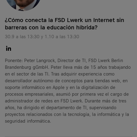
¿Cómo conecta la FSD Lwerk un Internet sin
barreras con la educación híbrida?
30.9 a las 13:30 y 1.10 a las 13:30
Ponente: Peter Langrock, Director de TI, FSD Lwerk Berlin
Brandenburg gGmbH. Peter lleva más de 15 años trabajando
en el sector de las TI. Tras adquirir experiencia como
desarrollador autónomo de conceptos para tiendas web, en
soporte informático en Apple y en la digitalización de
procesos empresariales, asumió por primera vez el cargo de
administrador de redes en FSD Lwerk. Durante más de tres
años, ha dirigido el departamento de TI, supervisando
proyectos relacionados con la tecnología, la informática y la
seguridad informática.