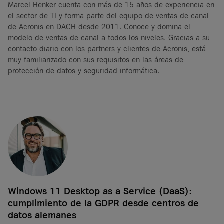
Marcel Henker cuenta con más de 15 años de experiencia en
el sector de TI y forma parte del equipo de ventas de canal
de Acronis en DACH desde 2011. Conoce y domina el
modelo de ventas de canal a todos los niveles. Gracias a su
contacto diario con los partners y clientes de Acronis, está
muy familiarizado con sus requisitos en las áreas de
protección de datos y seguridad informática.
Windows 11 Desktop as a Service (DaaS):
cumplimiento de la GDPR desde centros de
datos alemanes