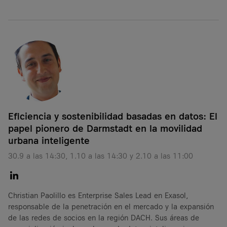
Eficiencia y sostenibilidad basadas en datos: El
papel pionero de Darmstadt en la movilidad
urbana inteligente
30.9 a las 14:30, 1.10 a las 14:30 y 2.10 a las 11:00
Christian Paolillo es Enterprise Sales Lead en Exasol,
responsable de la penetración en el mercado y la expansión
de las redes de socios en la región DACH. Sus áreas de