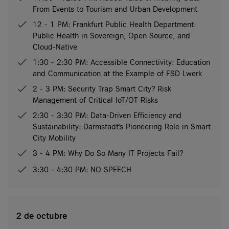
From Events to Tourism and Urban Development
12 - 1 PM: Frankfurt Public Health Department:
Public Health in Sovereign, Open Source, and
Cloud-Native
1:30 - 2:30 PM: Accessible Connectivity: Education
and Communication at the Example of FSD Lwerk
2 - 3 PM: Security Trap Smart City? Risk
Management of Critical IoT/OT Risks
2:30 - 3:30 PM: Data-Driven Efficiency and
Sustainability: Darmstadt's Pioneering Role in Smart
City Mobility
3 - 4 PM: Why Do So Many IT Projects Fail?
3:30 - 4:30 PM: NO SPEECH
2 de octubre