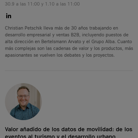
30.9 a las 11:00 y 1.10 a las 11:00
Christian Petschik lleva más de 30 años trabajando en
desarrollo empresarial y ventas B2B, incluyendo puestos de
alta dirección en Bertelsmann Arvato y el Grupo Alba. Cuanto
más complejas son las cadenas de valor y los productos, más
apasionantes se vuelven los debates y los proyectos.
Valor añadido de los datos de movilidad: de los
eventos al turismo y el desarrollo urbano