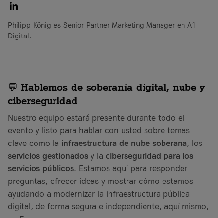
Philipp König es Senior Partner Marketing Manager en A1
Digital.
💬 Hablemos de soberanía digital, nube y
ciberseguridad
Nuestro equipo estará presente durante todo el
evento y listo para hablar con usted sobre temas
clave como la
infraestructura de nube soberana
, los
servicios gestionados
y la
ciberseguridad para los
servicios públicos
. Estamos aquí para responder
preguntas, ofrecer ideas y mostrar cómo estamos
ayudando a modernizar la infraestructura pública
digital, de forma segura e independiente, aquí mismo,