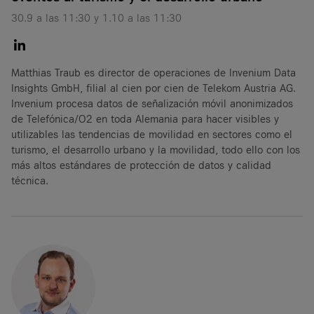
30.9 a las 11:30 y 1.10 a las 11:30
Matthias Traub es director de operaciones de Invenium Data
Insights GmbH, filial al cien por cien de Telekom Austria AG.
Invenium procesa datos de señalización móvil anonimizados
de Telefónica/O2 en toda Alemania para hacer visibles y
utilizables las tendencias de movilidad en sectores como el
turismo, el desarrollo urbano y la movilidad, todo ello con los
más altos estándares de protección de datos y calidad
técnica.