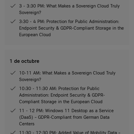
3 - 3:30 PM: What Makes a Sovereign Cloud Truly
Sovereign?
3:30 - 4 PM: Protection for Public Administration:
Endpoint Security & GDPR-Compliant Storage in the
European Cloud
1 de octubre
10-11 AM: What Makes a Sovereign Cloud Truly
Sovereign?
10:30 - 11:30 AM: Protection for Public
Administration: Endpoint Security & GDPR-
Compliant Storage in the European Cloud
11 - 12 PM: Windows 11 Desktop as a Service
(DaaS) – GDPR-Compliant from German Data
Centers
11:30 - 12:30 PM: Added Value of Mobility Data –