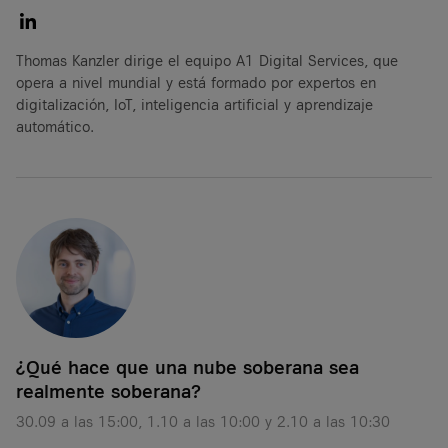
Thomas Kanzler dirige el equipo A1 Digital Services, que
opera a nivel mundial y está formado por expertos en
digitalización, IoT, inteligencia artificial y aprendizaje
automático.
¿Qué hace que una nube soberana sea
realmente soberana?
30.09 a las 15:00, 1.10 a las 10:00 y 2.10 a las 10:30