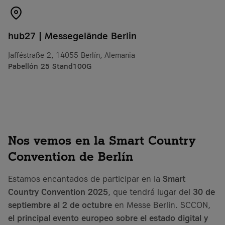
hub27 | Messegelände Berlin
Jafféstraße 2, 14055 Berlín, Alemania
Pabellón 25 Stand100G
Nos vemos en la Smart Country
Convention de Berlín
Estamos encantados de participar en la
Smart
Country Convention 2025
, que tendrá lugar del
30 de
septiembre al 2 de octubre
en Messe Berlin. SCCON,
el principal evento europeo sobre el estado digital y