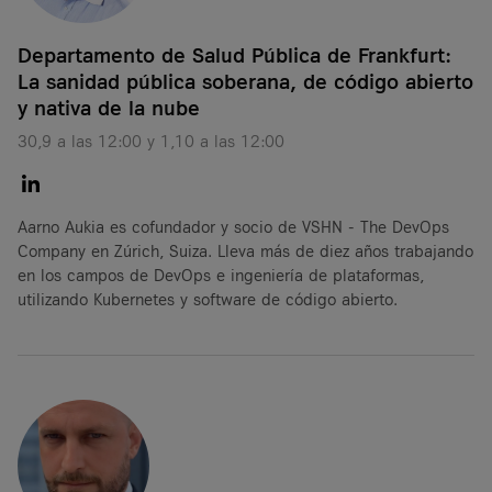
Departamento de Salud Pública de Frankfurt:
La sanidad pública soberana, de código abierto
y nativa de la nube
30,9 a las 12:00 y 1,10 a las 12:00
Aarno Aukia es cofundador y socio de VSHN - The DevOps
Company en Zúrich, Suiza. Lleva más de diez años trabajando
en los campos de DevOps e ingeniería de plataformas,
utilizando Kubernetes y software de código abierto.