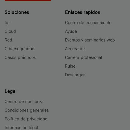
Soluciones
Enlaces rápidos
IoT
Centro de conocimiento
Cloud
Ayuda
Red
Eventos y seminarios web
Ciberseguridad
Acerca de
Casos prácticos
Carrera profesional
Pulse
Descargas
Legal
Centro de confianza
Condiciones generales
Política de privacidad
Información legal