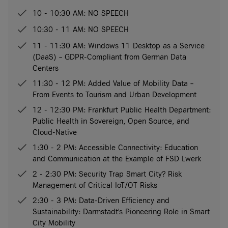
10 - 10:30 AM: NO SPEECH
10:30 - 11 AM: NO SPEECH
11 - 11:30 AM: Windows 11 Desktop as a Service
(DaaS) – GDPR-Compliant from German Data
Centers
11:30 - 12 PM: Added Value of Mobility Data –
From Events to Tourism and Urban Development
12 - 12:30 PM: Frankfurt Public Health Department:
Public Health in Sovereign, Open Source, and
Cloud-Native
1:30 - 2 PM: Accessible Connectivity: Education
and Communication at the Example of FSD Lwerk
2 - 2:30 PM: Security Trap Smart City? Risk
Management of Critical IoT/OT Risks
2:30 - 3 PM: Data-Driven Efficiency and
Sustainability: Darmstadt's Pioneering Role in Smart
City Mobility