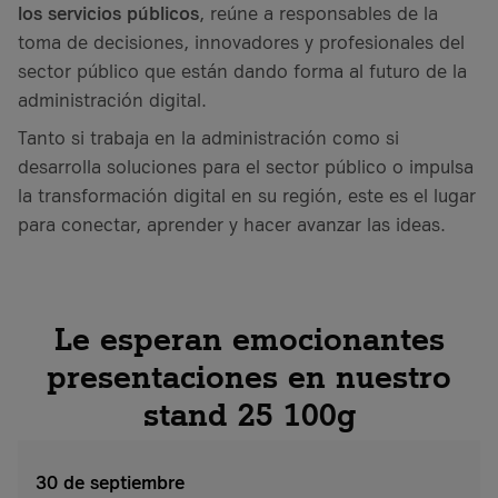
los servicios públicos
, reúne a responsables de la
toma de decisiones, innovadores y profesionales del
sector público que están dando forma al futuro de la
administración digital.
Tanto si trabaja en la administración como si
desarrolla soluciones para el sector público o impulsa
la transformación digital en su región, este es el lugar
para conectar, aprender y hacer avanzar las ideas.
Le esperan emocionantes
presentaciones en nuestro
stand 25 100g
30 de septiembre