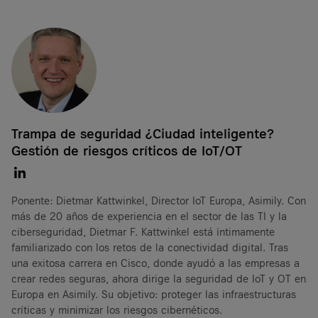
Trampa de seguridad ¿Ciudad inteligente?
Gestión de riesgos críticos de IoT/OT
Ponente: Dietmar Kattwinkel, Director IoT Europa, Asimily. Con
más de 20 años de experiencia en el sector de las TI y la
ciberseguridad, Dietmar F. Kattwinkel está íntimamente
familiarizado con los retos de la conectividad digital. Tras
una exitosa carrera en Cisco, donde ayudó a las empresas a
crear redes seguras, ahora dirige la seguridad de IoT y OT en
Europa en Asimily. Su objetivo: proteger las infraestructuras
críticas y minimizar los riesgos cibernéticos.