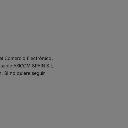
el Comercio Electrónico,
nsable AXICOM SPAIN S.L.
 Si no quiere seguir