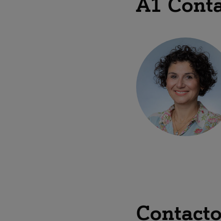
A1 Conta
Contact