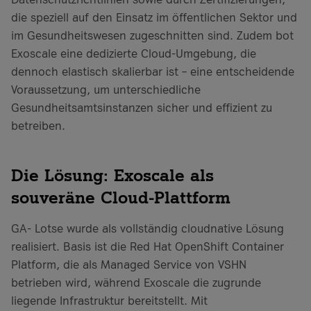
die speziell auf den Einsatz im öffentlichen Sektor und
im Gesundheitswesen zugeschnitten sind. Zudem bot
Exoscale eine dedizierte Cloud-Umgebung, die
dennoch elastisch skalierbar ist – eine entscheidende
Voraussetzung, um unterschiedliche
Gesundheitsamtsinstanzen sicher und effizient zu
betreiben.
Die Lösung: Exoscale als
souveräne Cloud-Plattform
GA- Lotse wurde als vollständig cloudnative Lösung
realisiert. Basis ist die Red Hat OpenShift Container
Platform, die als Managed Service von VSHN
betrieben wird, während Exoscale die zugrunde
liegende Infrastruktur bereitstellt. Mit