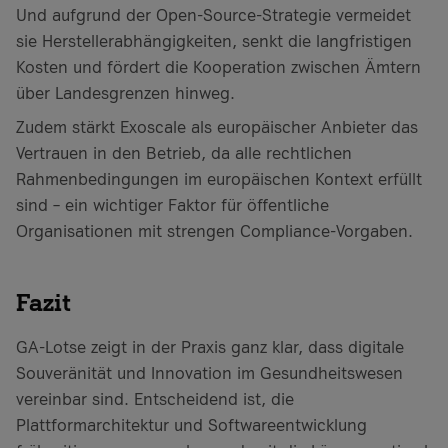
Und aufgrund der Open-Source-Strategie vermeidet
sie Herstellerabhängigkeiten, senkt die langfristigen
Kosten und fördert die Kooperation zwischen Ämtern
über Landesgrenzen hinweg.
Zudem stärkt Exoscale als europäischer Anbieter das
Vertrauen in den Betrieb, da alle rechtlichen
Rahmenbedingungen im europäischen Kontext erfüllt
sind – ein wichtiger Faktor für öffentliche
Organisationen mit strengen Compliance-Vorgaben.
Fazit
GA-Lotse zeigt in der Praxis ganz klar, dass digitale
Souveränität und Innovation im Gesundheitswesen
vereinbar sind. Entscheidend ist, die
Plattformarchitektur und Softwareentwicklung