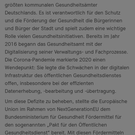
größten kommunalen Gesundheitsämter
Deutschlands. Es ist verantwortlich für den Schutz
und die Förderung der Gesundheit die Bürgerinnen
und Bürger der Stadt und spielt zudem eine wichtige
Rolle vielen Gesundheitsinitiativen. Bereits im Jahr
2016 begann das Gesundheitsamt mit der
Digitalisierung seiner Verwaltungs- und Fachprozesse.
Die Corona-Pandemie markierte 2020 einen
Wendepunkt: Sie legte die Schwächen in der digitalen
Infrastruktur des öffentlichen Gesundheitsdienstes
offen, insbesondere bei der effizienten
Datenerhebung, -bearbeitung und -übertragung.
Um diese Defizite zu beheben, stellte die Europäische
Union im Rahmen von NextGenerationEU dem
Bundesministerium für Gesundheit Fördermittel für
den sogenannten „Pakt für den Öffentlichen
Gesundheitsdienst“ bereit. Mit diesen Fördermitteln