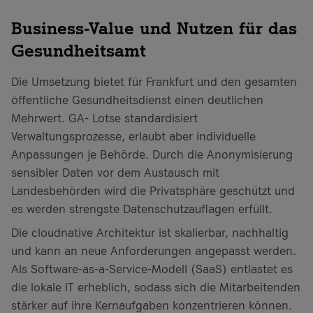
Business-Value und Nutzen für das
Gesundheitsamt
Die Umsetzung bietet für Frankfurt und den gesamten
öffentliche Gesundheitsdienst einen deutlichen
Mehrwert. GA- Lotse standardisiert
Verwaltungsprozesse, erlaubt aber individuelle
Anpassungen je Behörde. Durch die Anonymisierung
sensibler Daten vor dem Austausch mit
Landesbehörden wird die Privatsphäre geschützt und
es werden strengste Datenschutzauflagen erfüllt.
Die cloudnative Architektur ist skalierbar, nachhaltig
und kann an neue Anforderungen angepasst werden.
Als Software-as-a-Service-Modell (SaaS) entlastet es
die lokale IT erheblich, sodass sich die Mitarbeitenden
stärker auf ihre Kernaufgaben konzentrieren können.