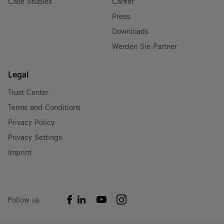
Case Studies
Career
Press
Downloads
Werden Sie Partner
Legal
Trust Center
Terms and Conditions
Privacy Policy
Privacy Settings
Imprint
Follow us