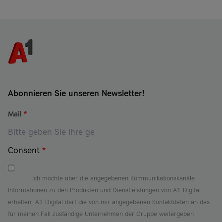
Abonnieren Sie unseren Newsletter!
Mail
*
Consent
*
Ich möchte über die angegebenen Kommunikationskanäle
Informationen zu den Produkten und Dienstleistungen von A1 Digital
erhalten. A1 Digital darf die von mir angegebenen Kontaktdaten an das
für meinen Fall zuständige Unternehmen der Gruppe weitergeben