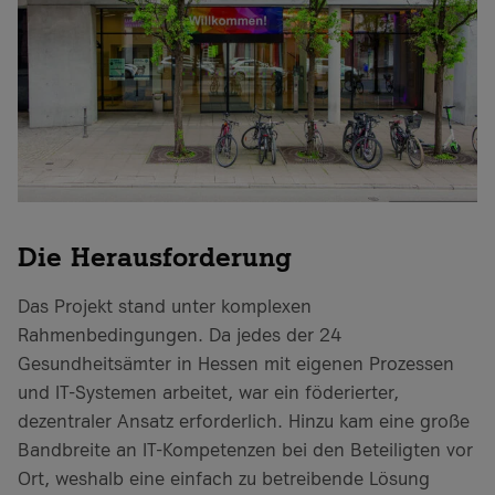
Die Herausforderung
Das Projekt stand unter komplexen
Rahmenbedingungen. Da jedes der 24
Gesundheitsämter in Hessen mit eigenen Prozessen
und IT-Systemen arbeitet, war ein föderierter,
dezentraler Ansatz erforderlich. Hinzu kam eine große
Bandbreite an IT-Kompetenzen bei den Beteiligten vor
Ort, weshalb eine einfach zu betreibende Lösung