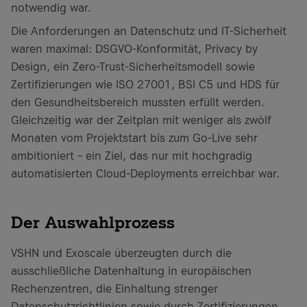
notwendig war.
Die Anforderungen an Datenschutz und IT-Sicherheit
waren maximal: DSGVO-Konformität, Privacy by
Design, ein Zero-Trust-Sicherheitsmodell sowie
Zertifizierungen wie ISO 27001, BSI C5 und HDS für
den Gesundheitsbereich mussten erfüllt werden.
Gleichzeitig war der Zeitplan mit weniger als zwölf
Monaten vom Projektstart bis zum Go-Live sehr
ambitioniert – ein Ziel, das nur mit hochgradig
automatisierten Cloud-Deployments erreichbar war.
Der Auswahlprozess
VSHN und Exoscale überzeugten durch die
ausschließliche Datenhaltung in europäischen
Rechenzentren, die Einhaltung strenger
Datenschutzrichtlinien sowie durch Zertifizierungen,