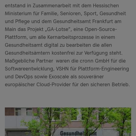
entstand in Zusammenarbeit mit dem Hessischen
Ministerium für Familie, Senioren, Sport, Gesundheit
und Pflege und dem Gesundheitsamt Frankfurt am
Main das Projekt „GA-Lotse”, eine Open-Source-
Plattform, um alle Kernarbeitsprozesse in einem
Gesundheitsamt digital zu bearbeiten die allen
Gesundheitsämtern kostenfrei zur Verfügung steht.
Maßgebliche Partner waren die cronn GmbH für die
Softwareentwicklung, VSHN für Plattform-Engineering
und DevOps sowie Exoscale als souveräner
europäischer Cloud-Provider für den sicheren Betrieb.