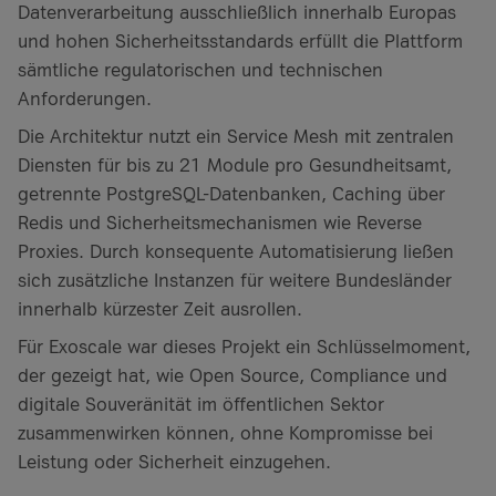
Datenverarbeitung ausschließlich innerhalb Europas
und hohen Sicherheitsstandards erfüllt die Plattform
sämtliche regulatorischen und technischen
Anforderungen.
Die Architektur nutzt ein Service Mesh mit zentralen
Diensten für bis zu 21 Module pro Gesundheitsamt,
getrennte PostgreSQL-Datenbanken, Caching über
Redis und Sicherheitsmechanismen wie Reverse
Proxies. Durch konsequente Automatisierung ließen
sich zusätzliche Instanzen für weitere Bundesländer
innerhalb kürzester Zeit ausrollen.
Für Exoscale war dieses Projekt ein Schlüsselmoment,
der gezeigt hat, wie Open Source, Compliance und
digitale Souveränität im öffentlichen Sektor
zusammenwirken können, ohne Kompromisse bei
Leistung oder Sicherheit einzugehen.