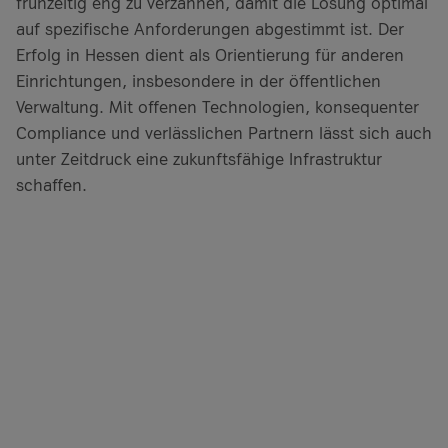
frühzeitig eng zu verzahnen, damit die Lösung optimal
auf spezifische Anforderungen abgestimmt ist. Der
Erfolg in Hessen dient als Orientierung für anderen
Einrichtungen, insbesondere in der öffentlichen
Verwaltung. Mit offenen Technologien, konsequenter
Compliance und verlässlichen Partnern lässt sich auch
unter Zeitdruck eine zukunftsfähige Infrastruktur
schaffen.