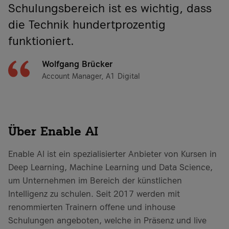
Schulungsbereich ist es wichtig, dass
die Technik hundertprozentig
funktioniert.
Wolfgang Brücker
Account Manager, A1 Digital
Über Enable AI
Enable AI ist ein spezialisierter Anbieter von Kursen in
Deep Learning, Machine Learning und Data Science,
um Unternehmen im Bereich der künstlichen
Intelligenz zu schulen. Seit 2017 werden mit
renommierten Trainern offene und inhouse
Schulungen angeboten, welche in Präsenz und live