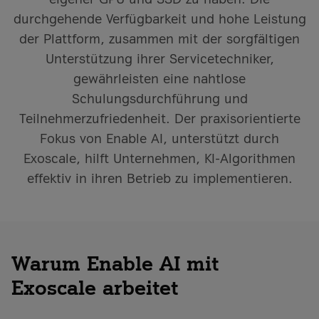
durchgehende Verfügbarkeit und hohe Leistung
der Plattform, zusammen mit der sorgfältigen
Unterstützung ihrer Servicetechniker,
gewährleisten eine nahtlose
Schulungsdurchführung und
Teilnehmerzufriedenheit. Der praxisorientierte
Fokus von Enable AI, unterstützt durch
Exoscale, hilft Unternehmen, KI-Algorithmen
effektiv in ihren Betrieb zu implementieren.
Warum Enable AI mit
Exoscale arbeitet