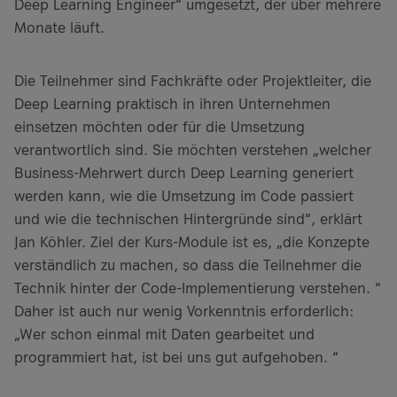
Deep Learning Engineer“ umgesetzt, der über mehrere
Monate läuft.
Die Teilnehmer sind Fachkräfte oder Projektleiter, die
Deep Learning praktisch in ihren Unternehmen
einsetzen möchten oder für die Umsetzung
verantwortlich sind. Sie möchten verstehen „welcher
Business-Mehrwert durch Deep Learning generiert
werden kann, wie die Umsetzung im Code passiert
und wie die technischen Hintergründe sind“, erklärt
Jan Köhler. Ziel der Kurs-Module ist es, „die Konzepte
verständlich zu machen, so dass die Teilnehmer die
Technik hinter der Code-Implementierung verstehen. “
Daher ist auch nur wenig Vorkenntnis erforderlich:
„Wer schon einmal mit Daten gearbeitet und
programmiert hat, ist bei uns gut aufgehoben. “