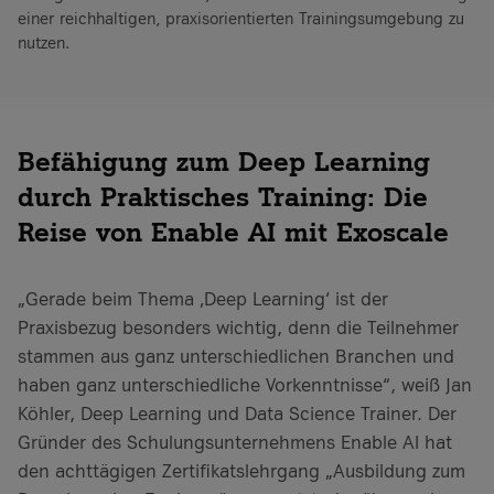
einer reichhaltigen, praxisorientierten Trainingsumgebung zu
nutzen.
Befähigung zum Deep Learning
durch Praktisches Training: Die
Reise von Enable AI mit Exoscale
„Gerade beim Thema ‚Deep Learning‘ ist der
Praxisbezug besonders wichtig, denn die Teilnehmer
stammen aus ganz unterschiedlichen Branchen und
haben ganz unterschiedliche Vorkenntnisse“, weiß Jan
Köhler, Deep Learning und Data Science Trainer. Der
Gründer des Schulungsunternehmens Enable AI hat
den achttägigen Zertifikatslehrgang „Ausbildung zum