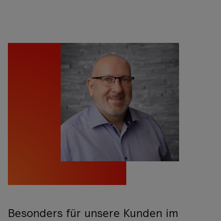
Besonders für unsere Kunden im