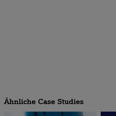
Entdecken Sie die europäische Cloud
Ähnliche Case Studies