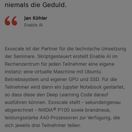
niemals die Geduld.
Jan Köhler
Enable AI
Exoscale ist der Partner für die technische Umsetzung
der Seminare. Skriptgesteuert erstellt Enable AI im
Rechenzentrum für jeden Teilnehmer eine eigene
Instanz: eine virtuelle Maschine mit Ubuntu
Betriebssystem und eigener GPU und SSD. Für die
Teilnehmer wird dann ein Jupyter Notebook gestartet,
so dass diese den Deep Learning Code darauf
ausführen können. Exoscale stellt – sekundengenau
abgerechnet – NVIDIA® P100 sowie brandneue,
leistungsstarke A40-Prozessoren zur Verfügung, die
sich jeweils drei Teilnehmer teilen.