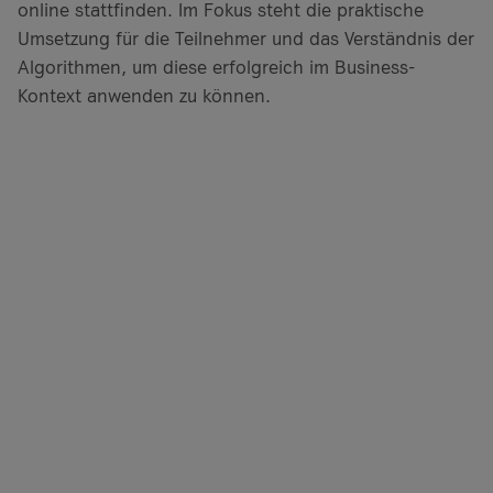
online stattfinden. Im Fokus steht die praktische
Umsetzung für die Teilnehmer und das Verständnis der
Algorithmen, um diese erfolgreich im Business-
Kontext anwenden zu können.