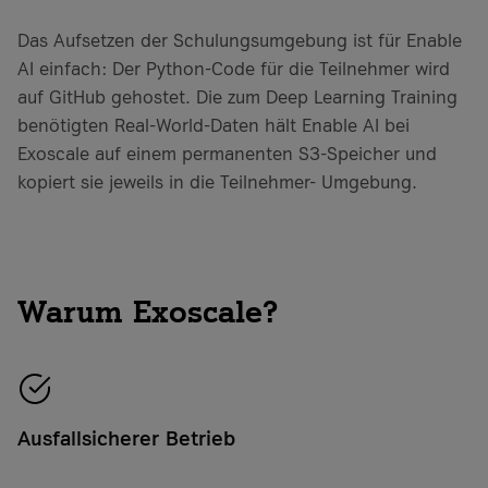
Das Aufsetzen der Schulungsumgebung ist für Enable
AI einfach: Der Python-Code für die Teilnehmer wird
auf GitHub gehostet. Die zum Deep Learning Training
benötigten Real-World-Daten hält Enable AI bei
Exoscale auf einem permanenten S3-Speicher und
kopiert sie jeweils in die Teilnehmer- Umgebung.
Warum Exoscale?
Ausfallsicherer Betrieb