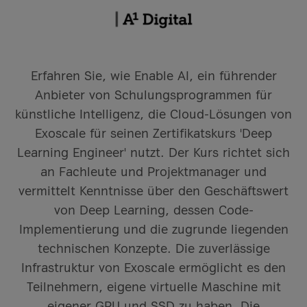
Erfahren Sie, wie Enable AI, ein führender
Anbieter von Schulungsprogrammen für
künstliche Intelligenz, die Cloud-Lösungen von
Exoscale für seinen Zertifikatskurs 'Deep
Learning Engineer' nutzt. Der Kurs richtet sich
an Fachleute und Projektmanager und
vermittelt Kenntnisse über den Geschäftswert
von Deep Learning, dessen Code-
Implementierung und die zugrunde liegenden
technischen Konzepte. Die zuverlässige
Infrastruktur von Exoscale ermöglicht es den
Teilnehmern, eigene virtuelle Maschine mit
eigener GPU und SSD zu haben. Die