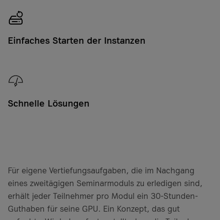
Einfaches Starten der Instanzen
Schnelle Lösungen
Für eigene Vertiefungsaufgaben, die im Nachgang
eines zweitägigen Seminarmoduls zu erledigen sind,
erhält jeder Teilnehmer pro Modul ein 30-Stunden-
Guthaben für seine GPU. Ein Konzept, das gut