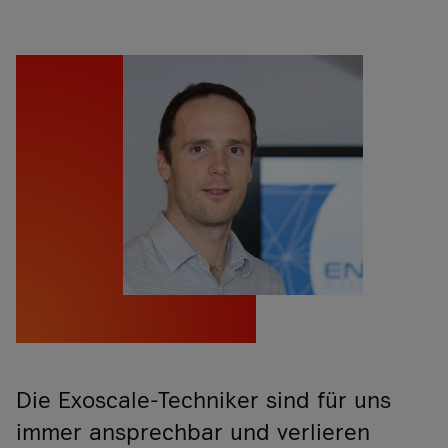
Die Exoscale-Techniker sind für uns
immer ansprechbar und verlieren