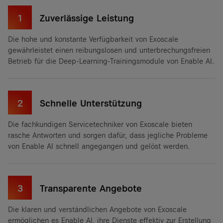
1
Zuverlässige Leistung
Die hohe und konstante Verfügbarkeit von Exoscale
gewährleistet einen reibungslosen und unterbrechungsfreien
Betrieb für die Deep-Learning-Trainingsmodule von Enable AI.
2
Schnelle Unterstützung
Die fachkundigen Servicetechniker von Exoscale bieten
rasche Antworten und sorgen dafür, dass jegliche Probleme
von Enable AI schnell angegangen und gelöst werden.
3
Transparente Angebote
Die klaren und verständlichen Angebote von Exoscale
ermöglichen es Enable AI, ihre Dienste effektiv zur Erstellung