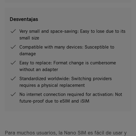
Desventajas
Very small and space-saving: Easy to lose due to its
small size
Compatible with many devices: Susceptible to
damage
Easy to replace: Format change is cumbersome
without an adapter
Standardized worldwide: Switching providers
requires a physical replacement
No internet connection required for activation: Not
future-proof due to eSIM and iSIM
Para muchos usuarios, la Nano SIM es fácil de usar y