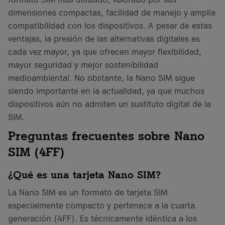
dimensiones compactas, facilidad de manejo y amplia
compatibilidad con los dispositivos. A pesar de estas
ventajas, la presión de las alternativas digitales es
cada vez mayor, ya que ofrecen mayor flexibilidad,
mayor seguridad y mejor sostenibilidad
medioambiental. No obstante, la Nano SIM sigue
siendo importante en la actualidad, ya que muchos
dispositivos aún no admiten un sustituto digital de la
SIM.
Preguntas frecuentes sobre Nano
SIM (4FF)
¿Qué es una tarjeta Nano SIM?
La Nano SIM es un formato de tarjeta SIM
especialmente compacto y pertenece a la cuarta
generación (4FF). Es técnicamente idéntica a los