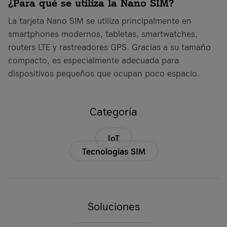
¿Para qué se utiliza la Nano SIM?
La tarjeta Nano SIM se utiliza principalmente en
smartphones modernos, tabletas, smartwatches,
routers LTE y rastreadores GPS. Gracias a su tamaño
compacto, es especialmente adecuada para
dispositivos pequeños que ocupan poco espacio.
Categoría
IoT
Tecnologías SIM
Soluciones