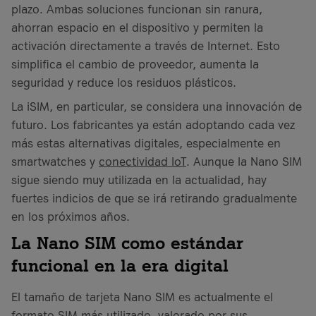
plazo. Ambas soluciones funcionan sin ranura,
ahorran espacio en el dispositivo y permiten la
activación directamente a través de Internet. Esto
simplifica el cambio de proveedor, aumenta la
seguridad y reduce los residuos plásticos.
La iSIM, en particular, se considera una innovación de
futuro. Los fabricantes ya están adoptando cada vez
más estas alternativas digitales, especialmente en
smartwatches y
conectividad IoT
. Aunque la Nano SIM
sigue siendo muy utilizada en la actualidad, hay
fuertes indicios de que se irá retirando gradualmente
en los próximos años.
La Nano SIM como estándar
funcional en la era digital
El tamaño de tarjeta Nano SIM es actualmente el
formato SIM más utilizado, valorado por sus