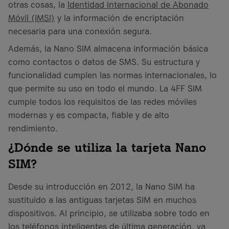
otras cosas, la
Identidad Internacional de Abonado
Móvil (IMSI)
y la información de encriptación
necesaria para una conexión segura.
Además, la Nano SIM almacena información básica
como contactos o datos de SMS. Su estructura y
funcionalidad cumplen las normas internacionales, lo
que permite su uso en todo el mundo. La 4FF SIM
cumple todos los requisitos de las redes móviles
modernas y es compacta, fiable y de alto
rendimiento.
¿Dónde se utiliza la tarjeta Nano
SIM?
Desde su introducción en 2012, la Nano SIM ha
sustituido a las antiguas tarjetas SIM en muchos
dispositivos. Al principio, se utilizaba sobre todo en
los teléfonos inteligentes de última generación, ya