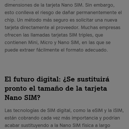
dimensiones de la tarjeta Nano SIM. Sin embargo,
esto conlleva el riesgo de dañar permanentemente el
chip. Un método más seguro es solicitar una nueva
tarjeta directamente al proveedor. Muchas empresas
ofrecen las llamadas tarjetas SIM triples, que
contienen Mini, Micro y Nano SIM, en las que se
puede extraer fácilmente el formato adecuado.
El futuro digital: ¿Se sustituirá
pronto el tamaño de la tarjeta
Nano SIM?
Las tecnologías de SIM digital, como la eSIM y la iSIM,
están cobrando cada vez más importancia y podrían
acabar sustituyendo a la Nano SIM física a largo