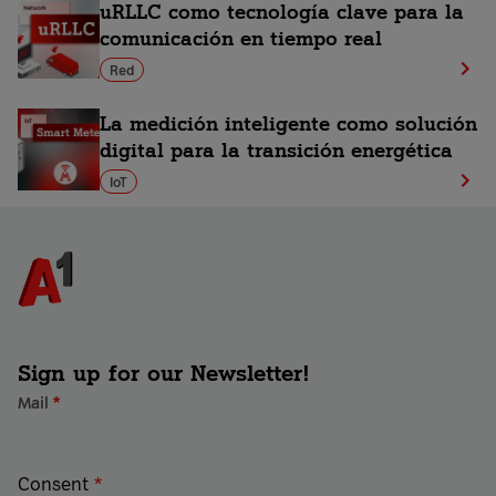
uRLLC como tecnología clave para la
comunicación en tiempo real
Red
La medición inteligente como solución
digital para la transición energética
IoT
Sign up for our Newsletter!
Mail
*
Consent
*