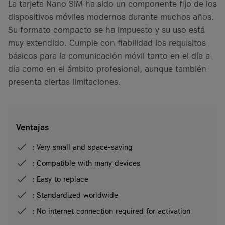
La tarjeta Nano SIM ha sido un componente fijo de los
dispositivos móviles modernos durante muchos años.
Su formato compacto se ha impuesto y su uso está
muy extendido. Cumple con fiabilidad los requisitos
básicos para la comunicación móvil tanto en el día a
día como en el ámbito profesional, aunque también
presenta ciertas limitaciones.
Ventajas
: Very small and space-saving
: Compatible with many devices
: Easy to replace
: Standardized worldwide
: No internet connection required for activation