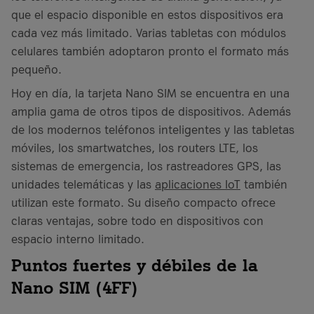
que el espacio disponible en estos dispositivos era
cada vez más limitado. Varias tabletas con módulos
celulares también adoptaron pronto el formato más
pequeño.
Hoy en día, la tarjeta Nano SIM se encuentra en una
amplia gama de otros tipos de dispositivos. Además
de los modernos teléfonos inteligentes y las tabletas
móviles, los smartwatches, los routers LTE, los
sistemas de emergencia, los rastreadores GPS, las
unidades telemáticas y las
aplicaciones IoT
también
utilizan este formato. Su diseño compacto ofrece
claras ventajas, sobre todo en dispositivos con
espacio interno limitado.
Puntos fuertes y débiles de la
Nano SIM (4FF)