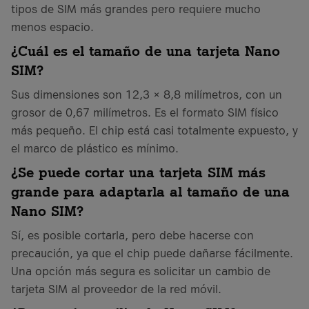
tipos de SIM más grandes pero requiere mucho
menos espacio.
¿Cuál es el tamaño de una tarjeta Nano
SIM?
Sus dimensiones son 12,3 × 8,8 milímetros, con un
grosor de 0,67 milímetros. Es el formato SIM físico
más pequeño. El chip está casi totalmente expuesto, y
el marco de plástico es mínimo.
¿Se puede cortar una tarjeta SIM más
grande para adaptarla al tamaño de una
Nano SIM?
Sí, es posible cortarla, pero debe hacerse con
precaución, ya que el chip puede dañarse fácilmente.
Una opción más segura es solicitar un cambio de
tarjeta SIM al proveedor de la red móvil.