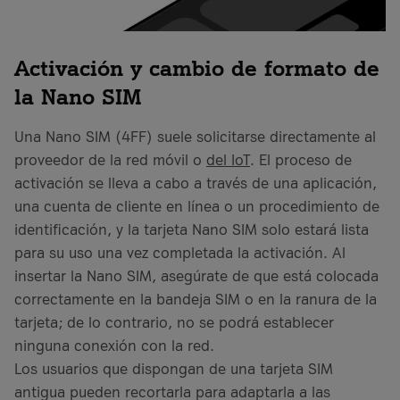
Activación y cambio de formato de
la Nano SIM
Una Nano SIM (4FF) suele solicitarse directamente al
proveedor de la red móvil o
del IoT
. El proceso de
activación se lleva a cabo a través de una aplicación,
una cuenta de cliente en línea o un procedimiento de
identificación, y la tarjeta Nano SIM solo estará lista
para su uso una vez completada la activación. Al
insertar la Nano SIM, asegúrate de que está colocada
correctamente en la bandeja SIM o en la ranura de la
tarjeta; de lo contrario, no se podrá establecer
ninguna conexión con la red.
Los usuarios que dispongan de una tarjeta SIM
antigua pueden recortarla para adaptarla a las