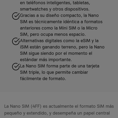
en teléfonos inteligentes, tabletas,
smartwatches y otros dispositivos.
Gracias a su diseño compacto, la Nano
SIM es técnicamente idéntica a formatos
anteriores como la Mini SIM o la Micro
SIM, pero ocupa menos espacio.
Alternativas digitales como la eSIM y la
iSIM están ganando terreno, pero la Nano
SIM sigue siendo por el momento el
estándar más importante.
La Nano SIM forma parte de una tarjeta
SIM triple, lo que permite cambiar
fácilmente de formato.
La Nano SIM (4FF) es actualmente el formato SIM más
pequeño y extendido, y desempeña un papel central