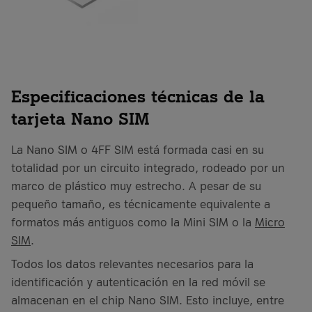
Especificaciones técnicas de la
tarjeta Nano SIM
La Nano SIM o 4FF SIM está formada casi en su
totalidad por un circuito integrado, rodeado por un
marco de plástico muy estrecho. A pesar de su
pequeño tamaño, es técnicamente equivalente a
formatos más antiguos como la Mini SIM o la
Micro
SIM
.
Todos los datos relevantes necesarios para la
identificación y autenticación en la red móvil se
almacenan en el chip Nano SIM. Esto incluye, entre