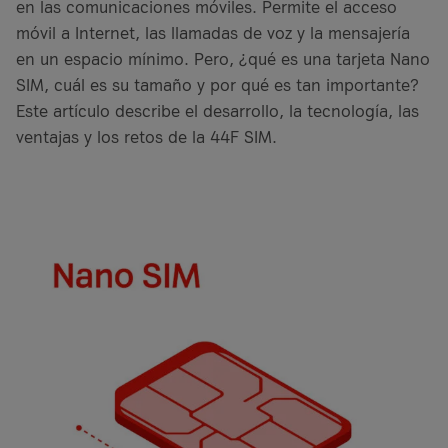
en las comunicaciones móviles. Permite el acceso
móvil a Internet, las llamadas de voz y la mensajería
en un espacio mínimo. Pero, ¿qué es una tarjeta Nano
SIM, cuál es su tamaño y por qué es tan importante?
Este artículo describe el desarrollo, la tecnología, las
ventajas y los retos de la 44F SIM.