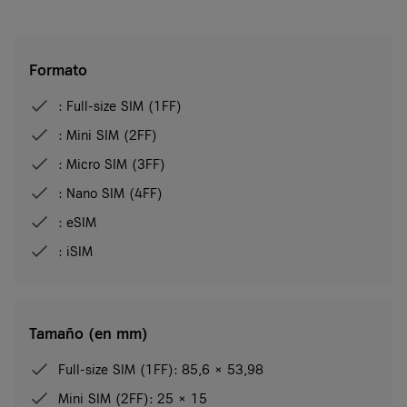
Formato
: Full-size SIM (1FF)
: Mini SIM (2FF)
: Micro SIM (3FF)
: Nano SIM (4FF)
: eSIM
: iSIM
Tamaño (en mm)
Full-size SIM (1FF): 85,6 × 53,98
Mini SIM (2FF): 25 × 15