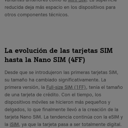
reducida deja más espacio en los dispositivos para
otros componentes técnicos.
La evolución de las tarjetas SIM
hasta la Nano SIM (4FF)
Desde que se introdujeron las primeras tarjetas SIM,
su tamaño ha cambiado significativamente. La
primera versión, la
Full-size SIM (1FF)
, tenía el tamaño
de una tarjeta de crédito. Con el tiempo, los
dispositivos móviles se hicieron más pequeños y
delgados, lo que finalmente llevó a la creación de la
tarjeta Nano SIM. La tendencia continúa con la eSIM y
la
iSIM
, ya que la tarjeta pasa a ser totalmente digital.