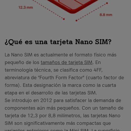
¿Qué es una tarjeta Nano SIM?
La Nano SIM es actualmente el formato físico más
pequeño de los
tamaños de tarjeta SIM
. En
terminología técnica, se clasifica como 4FF,
abreviatura de "Fourth Form Factor" (cuarto factor de
forma). Esta designación la marca como la cuarta
etapa en el desarrollo de las tarjetas SIM.
Se introdujo en 2012 para satisfacer la demanda de
componentes aún más pequeños. Con un tamaño de
tarjeta de 12,3 por 8,8 milímetros, las tarjetas Nano
SIM son significativamente más compactas que
variantes anteriores como la
Mini SIM
. La superficie