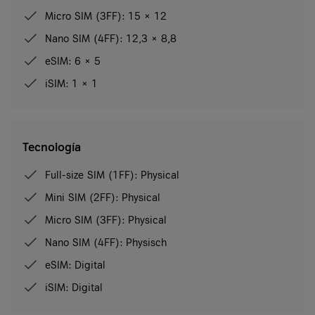
Micro SIM (3FF): 15 × 12
Nano SIM (4FF): 12,3 × 8,8
eSIM: 6 × 5
iSIM: 1 × 1
Tecnología
Full-size SIM (1FF): Physical
Mini SIM (2FF): Physical
Micro SIM (3FF): Physical
Nano SIM (4FF): Physisch
eSIM: Digital
iSIM: Digital