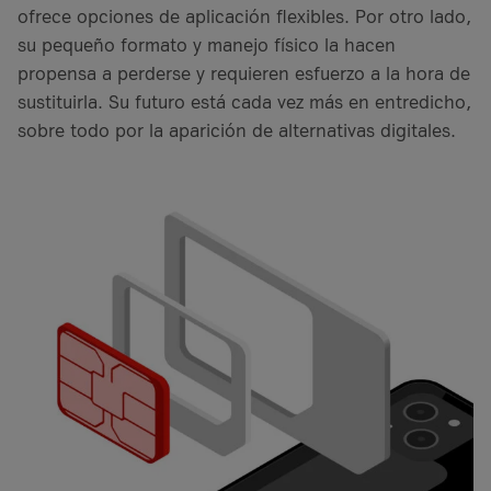
ofrece opciones de aplicación flexibles. Por otro lado,
su pequeño formato y manejo físico la hacen
propensa a perderse y requieren esfuerzo a la hora de
sustituirla. Su futuro está cada vez más en entredicho,
sobre todo por la aparición de alternativas digitales.