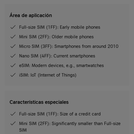
Área de aplicación
Full-size SIM (1FF): Early mobile phones
Mini SIM (2FF): Older mobile phones
Micro SIM (3FF): Smartphones from around 2010
Nano SIM (4FF): Current smartphones
eSIM: Modern devices, e.g., smartwatches
iSIM: IoT (Internet of Things)
Características especiales
Full-size SIM (1FF): Size of a credit card
Mini SIM (2FF): Significantly smaller than Full-size
SIM