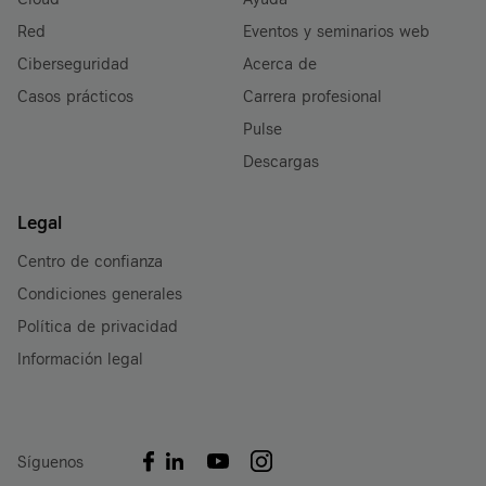
Red
Eventos y seminarios web
Ciberseguridad
Acerca de
Casos prácticos
Carrera profesional
Pulse
Descargas
Legal
Centro de confianza
Condiciones generales
Política de privacidad
Información legal
Síguenos