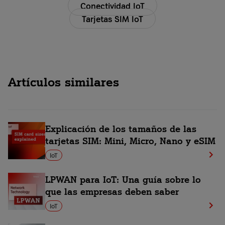
Conectividad IoT
Tarjetas SIM IoT
Artículos similares
Explicación de los tamaños de las
tarjetas SIM: Mini, Micro, Nano y eSIM
IoT
LPWAN para IoT: Una guía sobre lo
que las empresas deben saber
IoT