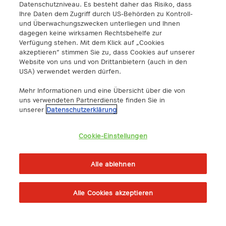
Datenschutzniveau. Es besteht daher das Risiko, dass
Ihre Daten dem Zugriff durch US-Behörden zu Kontroll-
und Überwachungszwecken unterliegen und Ihnen
dagegen keine wirksamen Rechtsbehelfe zur
Verfügung stehen. Mit dem Klick auf „Cookies
akzeptieren“ stimmen Sie zu, dass Cookies auf unserer
Website von uns und von Drittanbietern (auch in den
USA) verwendet werden dürfen.
Mehr Informationen und eine Übersicht über die von
uns verwendeten Partnerdienste finden Sie in
unserer
Datenschutzerklärung
Cookie-Einstellungen
Alle ablehnen
Alle Cookies akzeptieren