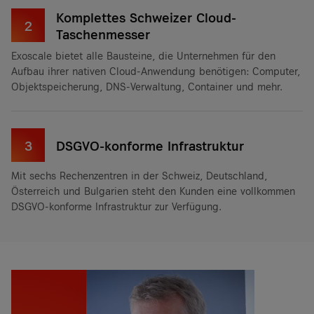
Komplettes Schweizer Cloud-
2
Taschenmesser
Exoscale bietet alle Bausteine, die Unternehmen für den
Aufbau ihrer nativen Cloud-Anwendung benötigen: Computer,
Objektspeicherung, DNS-Verwaltung, Container und mehr.
3
DSGVO-konforme Infrastruktur
Mit sechs Rechenzentren in der Schweiz, Deutschland,
Österreich und Bulgarien steht den Kunden eine vollkommen
DSGVO-konforme Infrastruktur zur Verfügung.