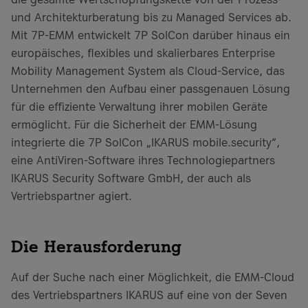
und Architekturberatung bis zu Managed Services ab.
Mit 7P-EMM entwickelt 7P SolCon darüber hinaus ein
europäisches, flexibles und skalierbares Enterprise
Mobility Management System als Cloud-Service, das
Unternehmen den Aufbau einer passgenauen Lösung
für die effiziente Verwaltung ihrer mobilen Geräte
ermöglicht. Für die Sicherheit der EMM-Lösung
integrierte die 7P SolCon „IKARUS mobile.security“,
eine AntiViren-Software ihres Technologiepartners
IKARUS Security Software GmbH, der auch als
Vertriebspartner agiert.
Die Herausforderung
Auf der Suche nach einer Möglichkeit, die EMM-Cloud
des Vertriebspartners IKARUS auf eine von der Seven