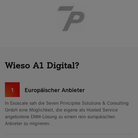
Wieso A1 Digital?
1
Europäischer Anbieter
In Exoscale sah die Seven Principles Solutions & Consulting
GmbH eine Möglichkeit, die eigene als Hosted Service
angebotene EMM-Lösung zu einem rein europäischen
Anbieter zu migrieren.