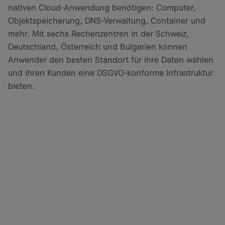
nativen Cloud-Anwendung benötigen: Computer,
Objektspeicherung, DNS-Verwaltung, Container und
mehr. Mit sechs Rechenzentren in der Schweiz,
Deutschland, Österreich und Bulgarien können
Anwender den besten Standort für ihre Daten wählen
und ihren Kunden eine DSGVO-konforme Infrastruktur
bieten.