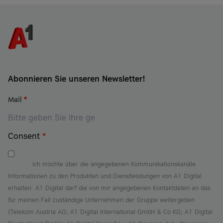
Abonnieren Sie unseren Newsletter!
Mail
*
Consent
*
Ich möchte über die angegebenen Kommunikationskanäle
Informationen zu den Produkten und Dienstleistungen von A1 Digital
erhalten. A1 Digital darf die von mir angegebenen Kontaktdaten an das
für meinen Fall zuständige Unternehmen der Gruppe weitergeben
(Telekom Austria AG; A1 Digital International GmbH & Co KG; A1 Digital