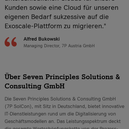
Kunden sowie eine Cloud für unseren
eigenen Bedarf sukzessive auf die
Exoscale-Plattform zu migrieren."
Alfred Bukowski
Managing Director, 7P Austria GmbH
Über Seven Principles Solutions &
Consulting GmbH
Die Seven Principles Solutions & Consulting GmbH
(7P SolCon), mit Sitz in Deutschland, bietet innovative
IT-Dienstleistungen rund um die Digitalisierung von
Geschäftsmodellen an. Das Leistungsspektrum deckt
die gesamte Wertschöpfungskette von der Prozess-