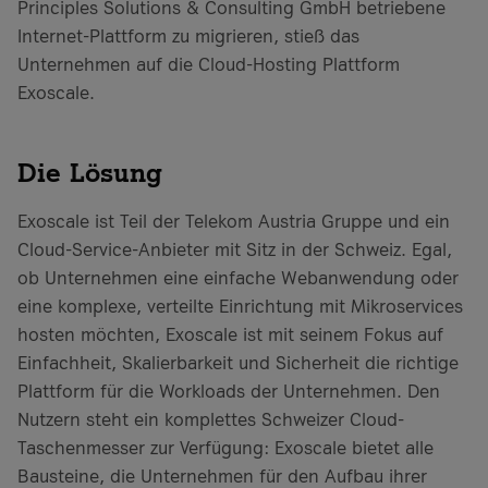
Principles Solutions & Consulting GmbH betriebene
Internet-Plattform zu migrieren, stieß das
Unternehmen auf die Cloud-Hosting Plattform
Exoscale.
Die Lösung
Exoscale ist Teil der Telekom Austria Gruppe und ein
Cloud-Service-Anbieter mit Sitz in der Schweiz. Egal,
ob Unternehmen eine einfache Webanwendung oder
eine komplexe, verteilte Einrichtung mit Mikroservices
hosten möchten, Exoscale ist mit seinem Fokus auf
Einfachheit, Skalierbarkeit und Sicherheit die richtige
Plattform für die Workloads der Unternehmen. Den
Nutzern steht ein komplettes Schweizer Cloud-
Taschenmesser zur Verfügung: Exoscale bietet alle
Bausteine, die Unternehmen für den Aufbau ihrer