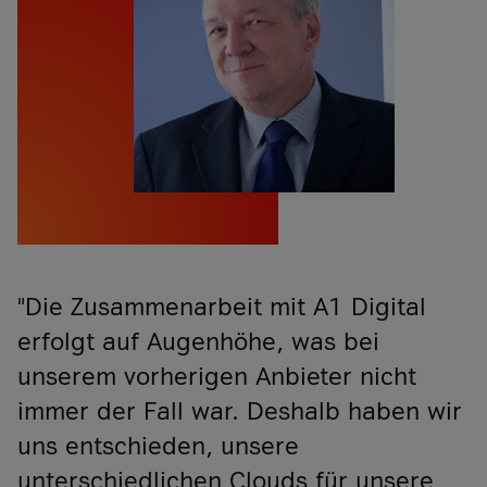
"Die Zusammenarbeit mit A1 Digital
erfolgt auf Augenhöhe, was bei
unserem vorherigen Anbieter nicht
immer der Fall war. Deshalb haben wir
uns entschieden, unsere
unterschiedlichen Clouds für unsere