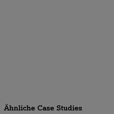
Europäische Cloud entdecken
Ähnliche Case Studies