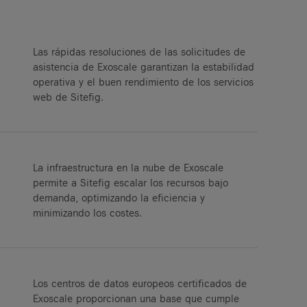
Las rápidas resoluciones de las solicitudes de
asistencia de Exoscale garantizan la estabilidad
operativa y el buen rendimiento de los servicios
web de Sitefig.
La infraestructura en la nube de Exoscale
permite a Sitefig escalar los recursos bajo
demanda, optimizando la eficiencia y
minimizando los costes.
Los centros de datos europeos certificados de
Exoscale proporcionan una base que cumple