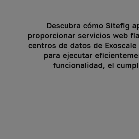
Descubra cómo Sitefig ap
proporcionar servicios web fia
centros de datos de Exoscal
para ejecutar eficienteme
funcionalidad, el cumpl