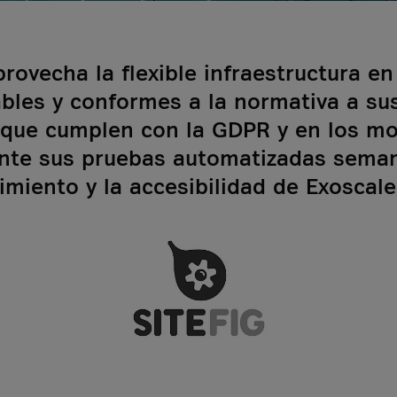
rovecha la flexible infraestructura en
bles y conformes a la normativa a sus 
e que cumplen con la GDPR y en los m
nte sus pruebas automatizadas semana
imiento y la accesibilidad de Exoscale