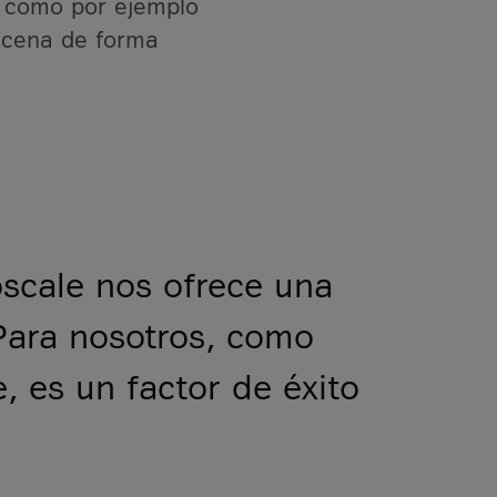
, como por ejemplo
macena de forma
scale nos ofrece una
Para nosotros, como
 es un factor de éxito