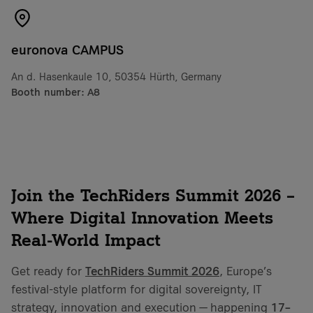
euronova CAMPUS
An d. Hasenkaule 10, 50354 Hürth, Germany
Booth number: A8
Join the TechRiders Summit 2026 –
Where Digital Innovation Meets
Real-World Impact
Get ready for
TechRiders Summit 2026
, Europe’s
festival-style platform for digital sovereignty, IT
strategy, innovation and execution — happening
17–