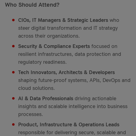
Who Should Attend?
CIOs, IT Managers & Strategic Leaders
who
steer digital transformation and IT strategy
across their organizations.
Security & Compliance Experts
focused on
resilient infrastructures, data protection and
regulatory readiness.
Tech Innovators, Architects & Developers
shaping future-proof systems, APIs, DevOps and
cloud solutions.
AI & Data Professionals
driving actionable
insights and scalable intelligence into business
processes.
Product, Infrastructure & Operations Leads
responsible for delivering secure, scalable and