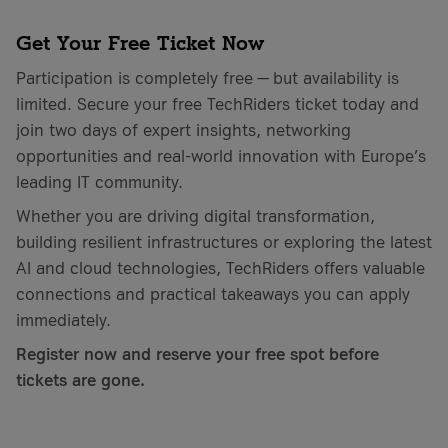
Get Your Free Ticket Now
Participation is completely free — but availability is
limited. Secure your free TechRiders ticket today and
join two days of expert insights, networking
opportunities and real-world innovation with Europe’s
leading IT community.
Whether you are driving digital transformation,
building resilient infrastructures or exploring the latest
AI and cloud technologies, TechRiders offers valuable
connections and practical takeaways you can apply
immediately.
Register now and reserve your free spot before
tickets are gone.