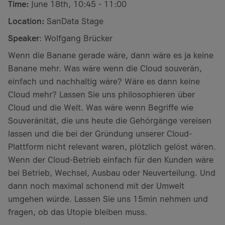
Time:
June 18th, 10:45 - 11:00
Location:
SanData Stage
Speaker
: Wolfgang Brücker
Wenn die Banane gerade wäre, dann wäre es ja keine
Banane mehr. Was wäre wenn die Cloud souverän,
einfach und nachhaltig wäre? Wäre es dann keine
Cloud mehr? Lassen Sie uns philosophieren über
Cloud und die Welt. Was wäre wenn Begriffe wie
Souveränität, die uns heute die Gehörgänge vereisen
lassen und die bei der Gründung unserer Cloud-
Plattform nicht relevant waren, plötzlich gelöst wären.
Wenn der Cloud-Betrieb einfach für den Kunden wäre
bei Betrieb, Wechsel, Ausbau oder Neuverteilung. Und
dann noch maximal schonend mit der Umwelt
umgehen würde. Lassen Sie uns 15min nehmen und
fragen, ob das Utopie bleiben muss.