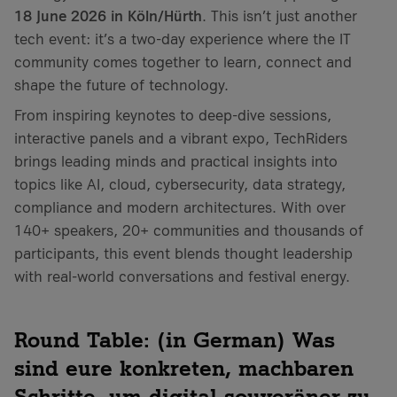
18 June 2026 in Köln/Hürth
. This isn’t just another
tech event: it’s a two-day experience where the IT
community comes together to learn, connect and
shape the future of technology.
From inspiring keynotes to deep-dive sessions,
interactive panels and a vibrant expo, TechRiders
brings leading minds and practical insights into
topics like AI, cloud, cybersecurity, data strategy,
compliance and modern architectures. With over
140+ speakers, 20+ communities and thousands of
participants, this event blends thought leadership
with real-world conversations and festival energy.
Round Table: (in German) Was
sind eure konkreten, machbaren
Schritte, um digital souveräner zu