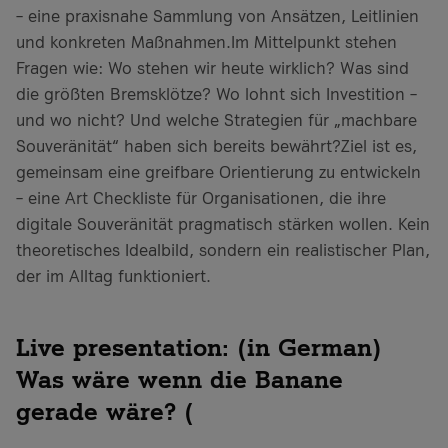
– eine praxisnahe Sammlung von Ansätzen, Leitlinien
und konkreten Maßnahmen.Im Mittelpunkt stehen
Fragen wie: Wo stehen wir heute wirklich? Was sind
die größten Bremsklötze? Wo lohnt sich Investition –
und wo nicht? Und welche Strategien für „machbare
Souveränität“ haben sich bereits bewährt?Ziel ist es,
gemeinsam eine greifbare Orientierung zu entwickeln
– eine Art Checkliste für Organisationen, die ihre
digitale Souveränität pragmatisch stärken wollen. Kein
theoretisches Idealbild, sondern ein realistischer Plan,
der im Alltag funktioniert.
Live presentation: (in German)
Was wäre wenn die Banane
gerade wäre? (