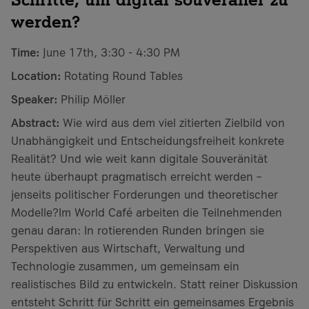
werden?
Time:
June 17th, 3:30 - 4:30 PM
Location:
Rotating Round Tables
Speaker:
Philip Möller
Abstract:
Wie wird aus dem viel zitierten Zielbild von
Unabhängigkeit und Entscheidungsfreiheit konkrete
Realität? Und wie weit kann digitale Souveränität
heute überhaupt pragmatisch erreicht werden –
jenseits politischer Forderungen und theoretischer
Modelle?Im World Café arbeiten die Teilnehmenden
genau daran: In rotierenden Runden bringen sie
Perspektiven aus Wirtschaft, Verwaltung und
Technologie zusammen, um gemeinsam ein
realistisches Bild zu entwickeln. Statt reiner Diskussion
entsteht Schritt für Schritt ein gemeinsames Ergebnis