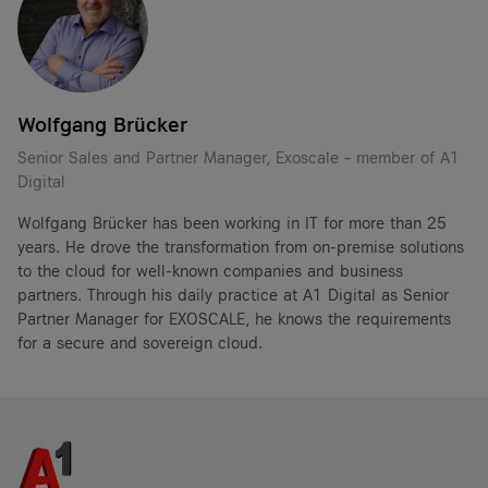
Wolfgang Brücker
Senior Sales and Partner Manager, Exoscale – member of A1
Digital
Wolfgang Brücker has been working in IT for more than 25
years. He drove the transformation from on-premise solutions
to the cloud for well-known companies and business
partners. Through his daily practice at A1 Digital as Senior
Partner Manager for EXOSCALE, he knows the requirements
for a secure and sovereign cloud.