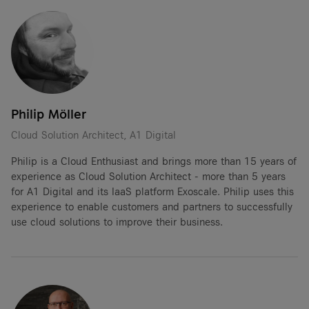
Philip Möller
Cloud Solution Architect, A1 Digital
Philip is a Cloud Enthusiast and brings more than 15 years of
experience as Cloud Solution Architect - more than 5 years
for A1 Digital and its IaaS platform Exoscale. Philip uses this
experience to enable customers and partners to successfully
use cloud solutions to improve their business.