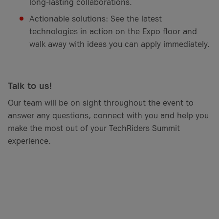
long-lasting collaborations.
Actionable solutions: See the latest
technologies in action on the Expo floor and
walk away with ideas you can apply immediately.
Talk to us!
Our team will be on sight throughout the event to
answer any questions, connect with you and help you
make the most out of your TechRiders Summit
experience.