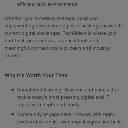
efficient tech environments.
Whether you’re making strategic decisions,
implementing new technologies or seeking answers to
current digital challenges, TechRiders is where you’ll
find fresh perspectives, practical tools and
meaningful connections with peers and industry
experts.
Why It’s Worth Your Time
Unmatched learning: Sessions and panels that
tackle today’s most pressing digital and IT
topics with depth and clarity.
Community engagement: Network with high-
level professionals, exchange insights and build